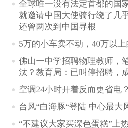
全球唯一没有法定首都的国
就邀请中国大使骑行绕了几
还曾两次到中国寻根
5万的小车卖不动，40万以
佛山一中学招聘物理教师，笔
汰？教育局：已叫停招聘，
空调24小时开着反而更省电
台风“白海豚“登陆 中心最大
“不建议大家买深色蛋糕”上