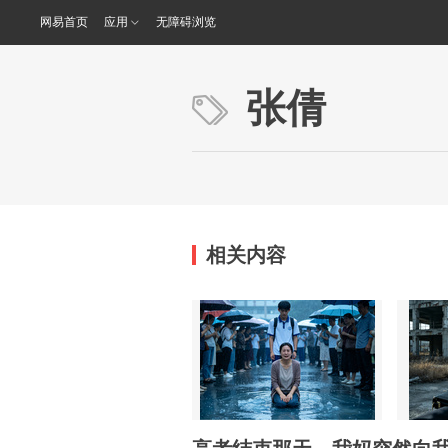
网易首页
应用
无障碍浏览
张倩
相关内容