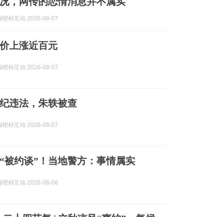
况，网传的恋情消息并不属实
柿互动 2026-08-07
价上涨近百元
柿互动 2026-08-07
纪违法，朱轶被查
柿互动 2026-08-07
“被约谈”！当地警方：事情属实
柿互动 2026-08-06