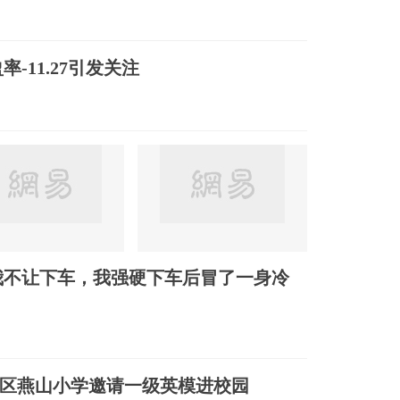
率-11.27引发关注
我不让下车，我强硬下车后冒了一身冷
区燕山小学邀请一级英模进校园