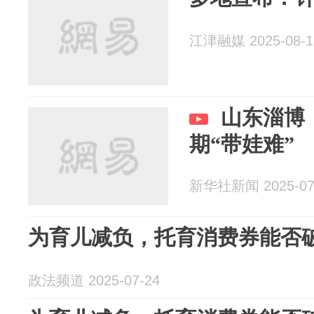
江津融媒 2025-08-1
山东淄博
期“带娃难”
新华社新闻 2025-07
为育儿减负，托育消费券能否破
政法频道 2025-07-24