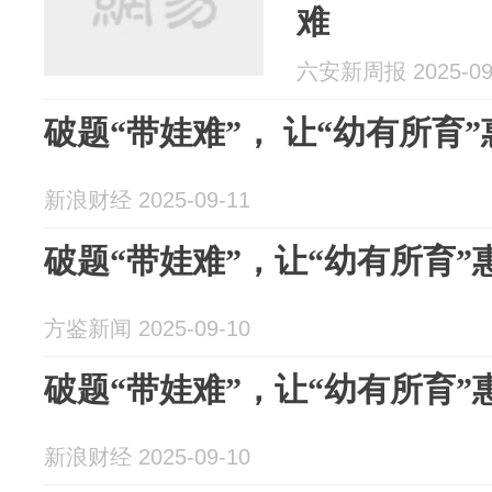
难
六安新周报 2025-09
破题“带娃难”， 让“幼有所育
新浪财经 2025-09-11
破题“带娃难”，让“幼有所育”
方鉴新闻 2025-09-10
破题“带娃难”，让“幼有所育”
新浪财经 2025-09-10