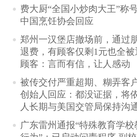
费大厨“全国小炒肉大王”称
中国烹饪协会回应
郑州一汉堡店撤场前，通过
退费，有顾客仅剩1元也全被
顾客：言而有信，让人感动
被传交付严重超期、糊弄客
创始人回应：都没证据，将依
人长期与美国交管局保持沟通
广东雷州通报“特殊教育学校