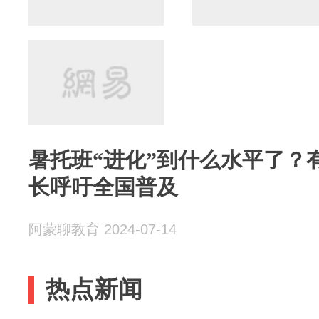
暑托班“进化”到什么水平了？
长呼吁全国普及
阿蒙聊教育 2024-07-14
热点新闻