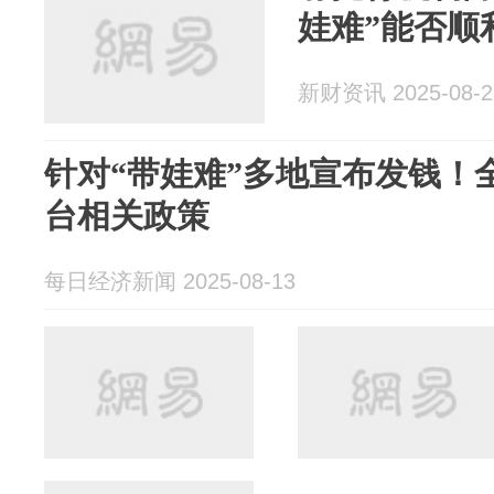
娃难”能否顺
新财资讯 2025-08-2
针对“带娃难”多地宣布发钱！全
台相关政策
每日经济新闻 2025-08-13