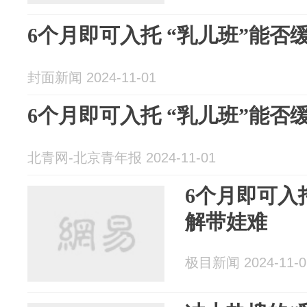
6个月即可入托 “乳儿班”能否
封面新闻 2024-11-01
6个月即可入托 “乳儿班”能否
北青网-北京青年报 2024-11-01
6个月即可入
解带娃难
极目新闻 2024-11-0