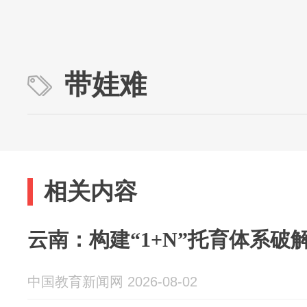
带娃难
相关内容
云南：构建“1+N”托育体系破解
中国教育新闻网 2026-08-02