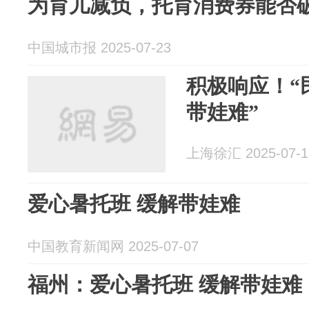
为育儿减负，托育消费券能否破
中国城市报 2025-07-23
积极响应！“
带娃难”
上海徐汇 2025-07-1
爱心暑托班 缓解带娃难
中国教育新闻网 2025-07-07
福州：爱心暑托班 缓解带娃难