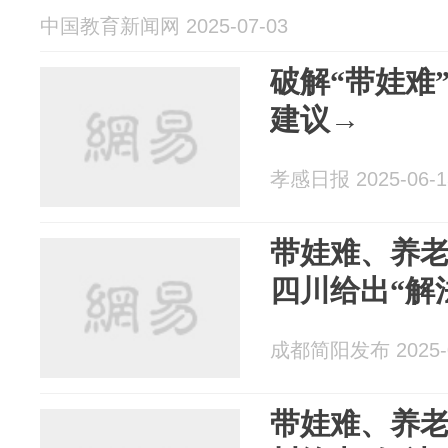
中国教育新闻网 2025-07-03
破解“带娃难
建议→
孝感日报 2025-06-1
带娃难、养
四川给出“解
成都简阳发布 2025-0
带娃难、养