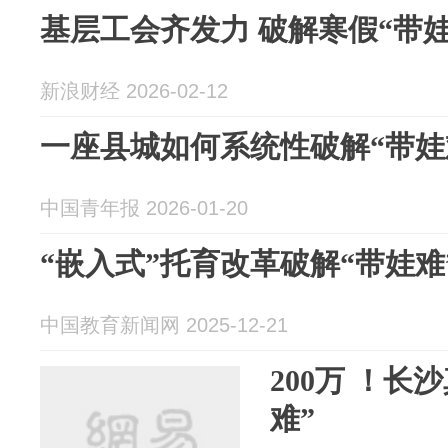
基层工会齐发力 破解寒假“带娃
新浪财经 2026-02-12
一座县城如何系统性破解“带娃
中国青年报 2026-01-20
“嵌入式”托育改革破解“带娃难
中国教育新闻网 2025-12-21
200万 ！长
难”