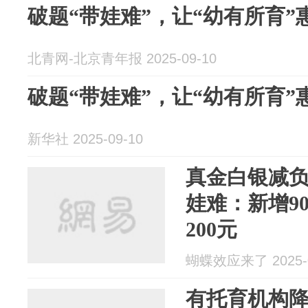
破题“带娃难”，让“幼有所育”
北青网-北京青年报 2025-09-10
破题“带娃难”，让“幼有所育”
新华社 2025-09-10
真金白银减
娃难：新增9
200元
蝴蝶效应来了 2025-0
有托育机构降