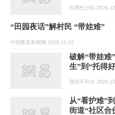
红网长沙站 2025-12
“田园夜话”解村民 “带娃难”
中国教育新闻网 2025-11-22
破解“带娃难
生”到“托得好
商业不许冷 2025-10
从“看护难”
街道“社区合