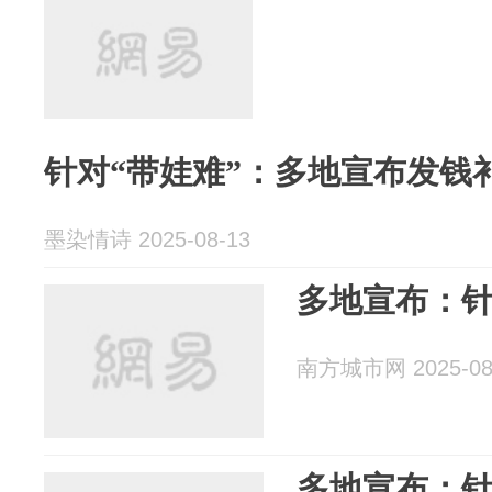
针对“带娃难”：多地宣布发钱
墨染情诗 2025-08-13
多地宣布：针
南方城市网 2025-08
多地宣布：针