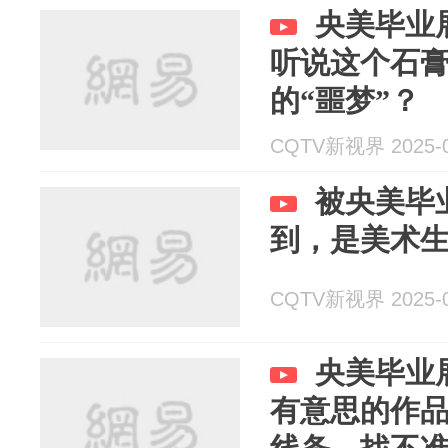
央美毕业
听说这个石
的“噩梦”？
CQTV新视界 2025-0
被央美毕
到，是美术
CQTV新视界 2025-0
央美毕业
有意思的作