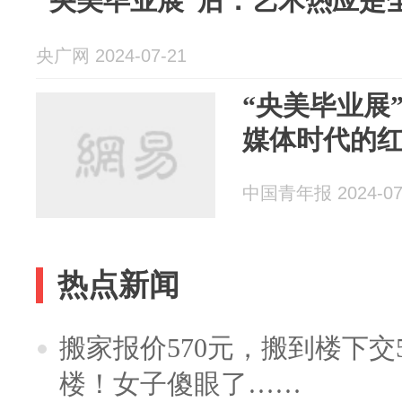
“央美毕业展”后：艺术热应是
央广网 2024-07-21
“央美毕业展
媒体时代的
中国青年报 2024-07
热点新闻
搬家报价570元，搬到楼下交5
楼！女子傻眼了……