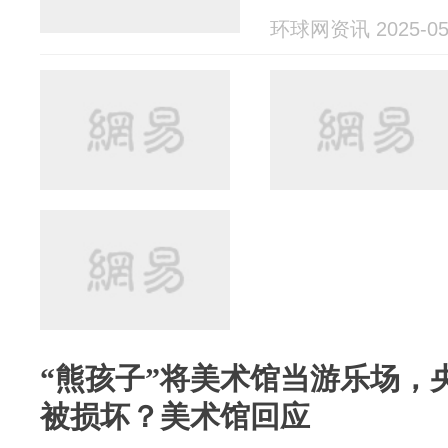
环球网资讯 2025-05
“熊孩子”将美术馆当游乐场，
被损坏？美术馆回应