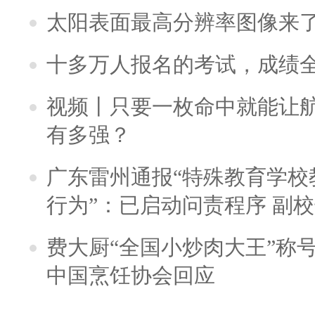
太阳表面最高分辨率图像来
十多万人报名的考试，成绩
视频丨只要一枚命中就能让航母
有多强？
广东雷州通报“特殊教育学校
行为”：已启动问责程序 副
费大厨“全国小炒肉大王”称
中国烹饪协会回应