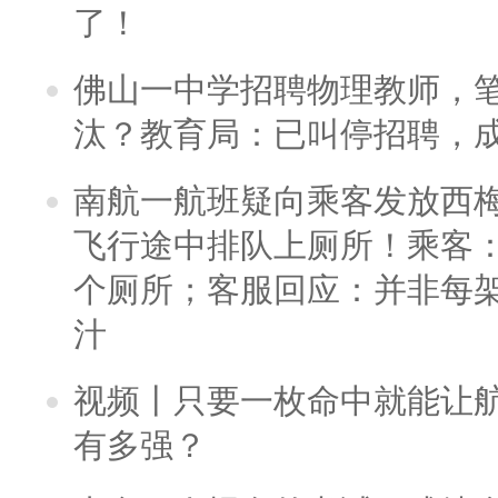
了！
佛山一中学招聘物理教师，笔
汰？教育局：已叫停招聘，
南航一航班疑向乘客发放西
飞行途中排队上厕所！乘客：
个厕所；客服回应：并非每
汁
视频丨只要一枚命中就能让航母
有多强？