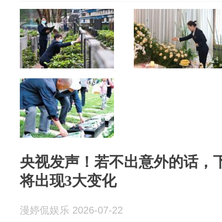
央视发声！若不出意外的话，
将出现3大变化
漫婷侃娱乐 2026-07-22