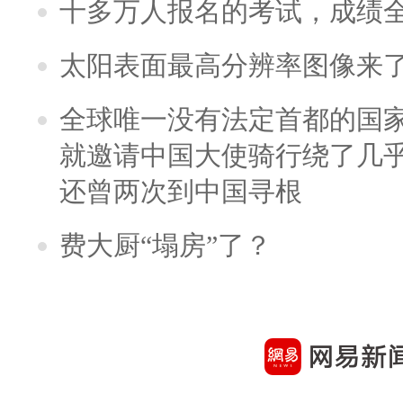
十多万人报名的考试，成绩
太阳表面最高分辨率图像来
全球唯一没有法定首都的国
就邀请中国大使骑行绕了几
还曾两次到中国寻根
费大厨“塌房”了？