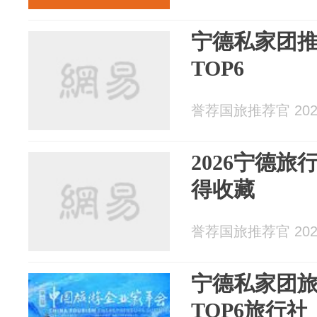
宁德私家团
TOP6
誉荐国旅推荐官 2026
2026宁德旅
得收藏
誉荐国旅推荐官 2026
宁德私家团
TOP6旅行社