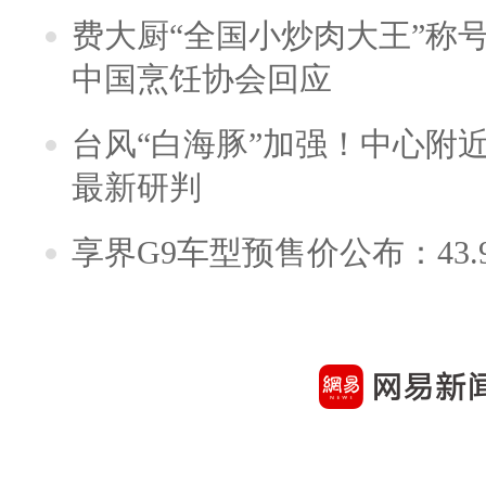
费大厨“全国小炒肉大王”称
中国烹饪协会回应
台风“白海豚”加强！中心附近
最新研判
享界G9车型预售价公布：43.