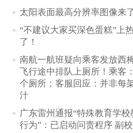
太阳表面最高分辨率图像来
“不建议大家买深色蛋糕”上
了！
南航一航班疑向乘客发放西
飞行途中排队上厕所！乘客：
个厕所；客服回应：并非每
汁
广东雷州通报“特殊教育学校
行为”：已启动问责程序 副