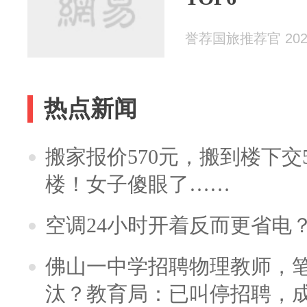
誉荐国旅推荐官 2026
热点新闻
搬家报价570元，搬到楼下交5
楼！女子傻眼了……
空调24小时开着反而更省电
佛山一中学招聘物理教师，笔
汰？教育局：已叫停招聘，