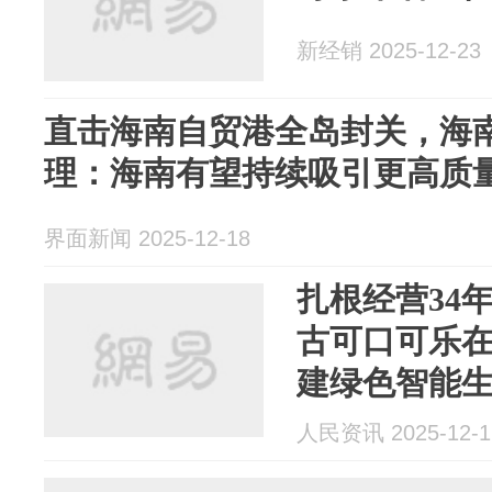
新经销 2025-12-23
直击海南自贸港全岛封关，海
理：海南有望持续吸引更高质
界面新闻 2025-12-18
扎根经营34
古可口可乐
建绿色智能
人民资讯 2025-12-1