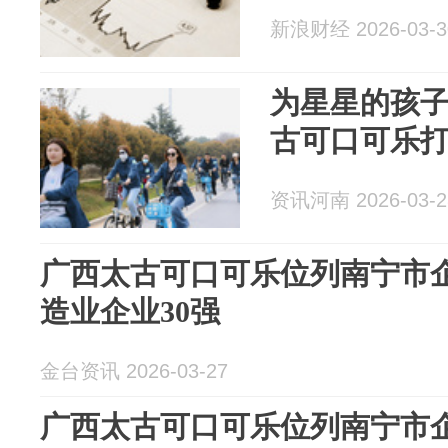
新浪财经 2026-03-3
为星星的孩子
古可口可乐
资讯河南 2026-03-2
广西太古可口可乐位列南宁市企
造业企业30强
金台资讯 2026-03-27
广西太古可口可乐位列南宁市企