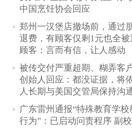
中国烹饪协会回应
郑州一汉堡店撤场前，通过
退费，有顾客仅剩1元也全被
顾客：言而有信，让人感动
被传交付严重超期、糊弄客
创始人回应：都没证据，将依
人长期与美国交管局保持沟通
广东雷州通报“特殊教育学校
行为”：已启动问责程序 副