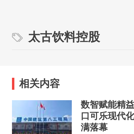
太古饮料控股
相关内容
数智赋能精
口可乐现代
满落幕