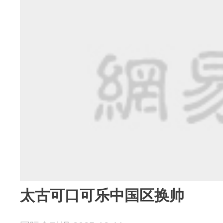
太古可口可乐中国区换帅