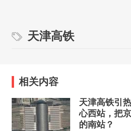
天津高铁
相关内容
天津高铁引
心西站，把
的南站？