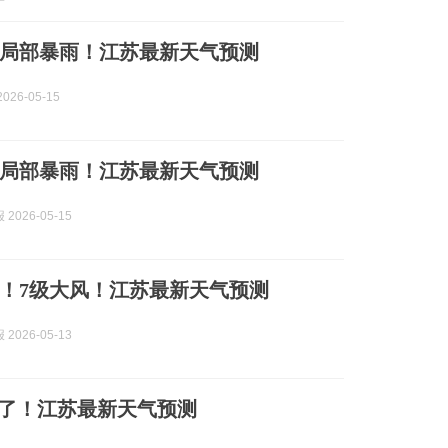
局部暴雨！江苏最新天气预测
026-05-15
局部暴雨！江苏最新天气预测
2026-05-15
！7级大风！江苏最新天气预测
2026-05-13
红了！江苏最新天气预测