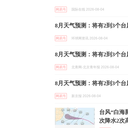
网易号
国际在线 2026-08-04
8月天气预测：将有2到3个
网易号
环球网资讯 2026-08-04
8月天气预测：将有2到3个
网易号
北青网-北京青年报 2026-08-04
8月天气预测：将有2到3个
网易号
新京报 2026-08-04
台风“白海
次降水2次高