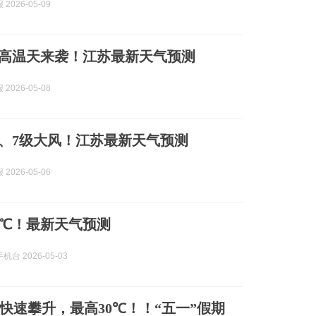
2026-05-09
！高温天来袭！江苏最新天气预测
2026-05-08
雨、7级大风！江苏最新天气预测
2026-05-06
1℃！最新天气预测
台 2026-05-03
快速攀升，最高30℃！！“五一”假期