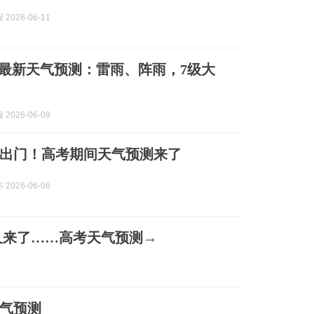
2026-06-11
苏最新天气预测：雷雨、阵雨，7级大
2026-06-09
出门！高考期间天气预测来了
2026-06-06
又来了……高考天气预测→
气预测