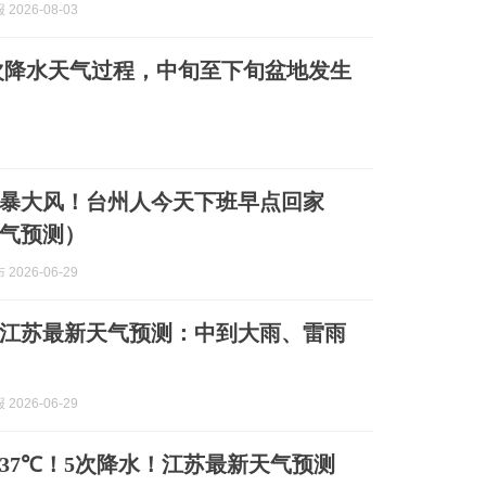
2026-08-03
次降水天气过程，中旬至下旬盆地发生
暴大风！台州人今天下班早点回家
气预测）
2026-06-29
江苏最新天气预测：中到大雨、雷雨
2026-06-29
37℃！5次降水！江苏最新天气预测