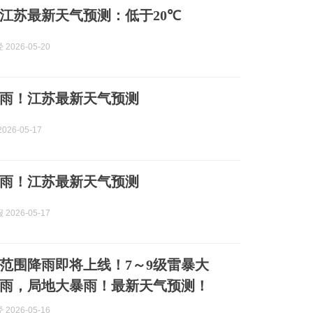
江苏最新天气预测：低于20℃
2026-05-20
雨！江苏最新天气预测
026-05-17
雨！江苏最新天气预测
2026-05-17
范围降雨即将上线！7～9级雷暴大
雨，局地大暴雨！最新天气预测！
2026-05-16