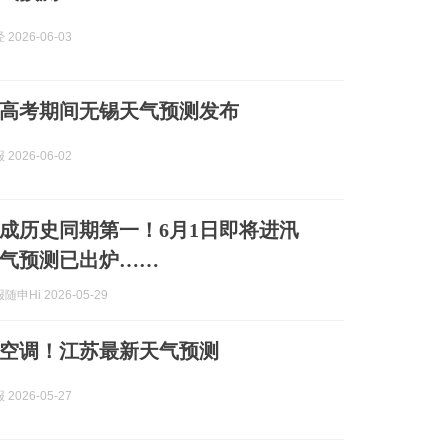
2026-06-03
高考期间无锡天气预测发布
2026-06-02
成历史同期第一！6月1日即将进汛
气预测已出炉……
申Hi 2026-05-29
空调！江苏最新天气预测
2026-05-27