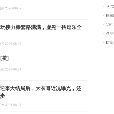
从“零风
 2026-08-07
国家防
1岁宝宝碰
哥玩接力棒套路满满，虚晃一招逗乐全
多地
防空导
 2026-08-07
[赞]
 2026-08-07
迎来大结局后，大衣哥近况曝光，还
步
 2026-08-07