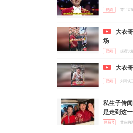
视频
荷兰豆追剧
大衣
场
视频
据说说娱乐
大衣哥
视频
刘哥谈三国
私生子传闻
是走到这一
网易号
黄色的泥土