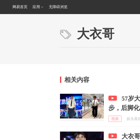
网易首页
应用
无障碍浏览
大衣哥
相关内容
57岁
步，后脚化
视频
娱乐真抓马
大衣哥