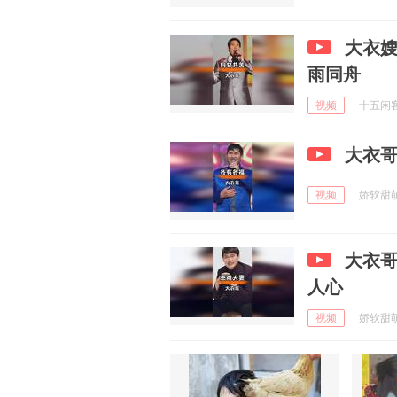
大衣
雨同舟
视频
十五闲客 
大衣
视频
娇软甜萌淑
大衣
人心
视频
娇软甜萌淑