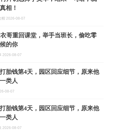
真相！
 2026-08-07
大衣哥重回课堂，举手当班长，偷吃零
候的你
2026-08-07
打胎钱第4天，园区回应细节，原来他
一类人
6-08-07
打胎钱第4天，园区回应细节，原来他
一类人
2026-08-07