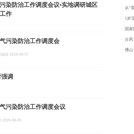
污染防治工作调度会议•实地调研城区
从“零风
工作
1岁宝宝碰
国家防
台风“
气污染防治工作调度会
佛山一中学
笑 2026-08-07
时强调
气污染防治工作调度会议
2026-08-05