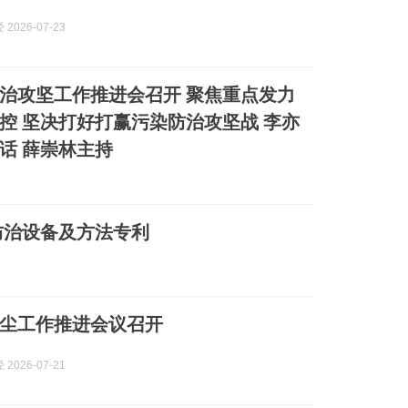
2026-07-23
治攻坚工作推进会召开 聚焦重点发力
控 坚决打好打赢污染防治攻坚战 李亦
话 薛崇林主持
防治设备及方法专利
尘工作推进会议召开
2026-07-21