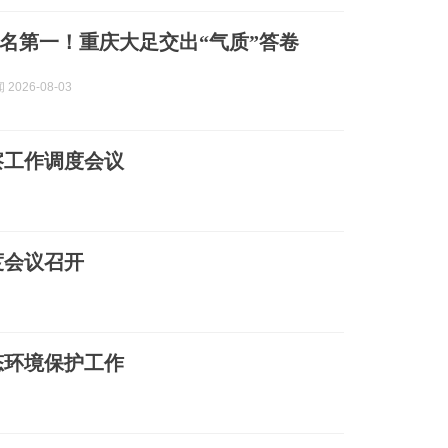
名第一！重庆大足交出“气质”答卷
2026-08-03
察工作调度会议
度会议召开
态环境保护工作