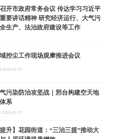
召开市政府常务会议 传达学习习近平
重要讲话精神 研究经济运行、大气污
全生产、法治政府建设等工作
域控尘工作现场观摩推进会议
2026-07-27
气污染防治攻坚战｜邢台构建空天地
体系
2026-07-27
提升】花园街道：“三治三提”推动大