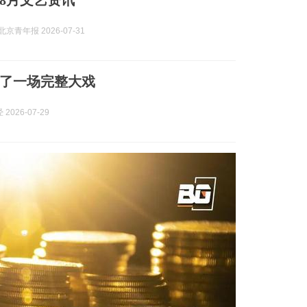
8月文艺资讯
京青年报 2026-07-31
了一场完整大戏
2026-07-29