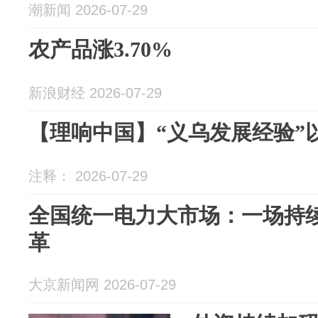
潮新闻 2026-07-29
农产品涨3.70%
新浪财经 2026-07-29
【理响中国】“义乌发展经验”
注释： 2026-07-29
全国统一电力大市场：一场持
革
大京新闻网 2026-07-29