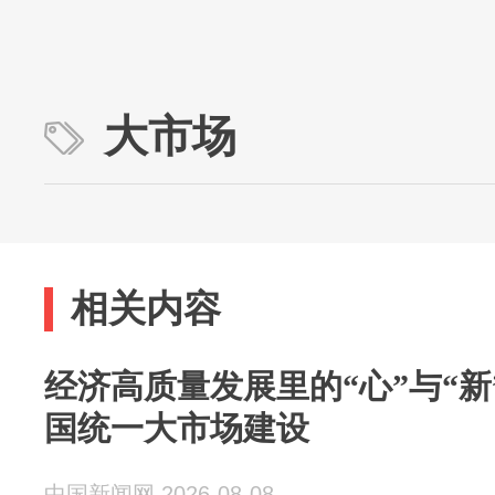
大市场
相关内容
经济高质量发展里的“心”与“
国统一大市场建设
中国新闻网 2026-08-08