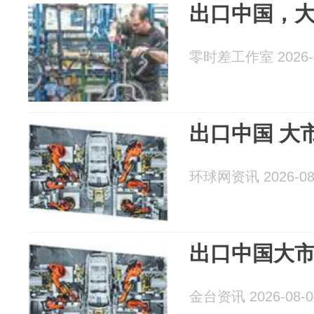
出口中国，
零时差工作室 2026-0
出口中国 大
环球网资讯 2026-08
出口中国大
金台资讯 2026-08-0