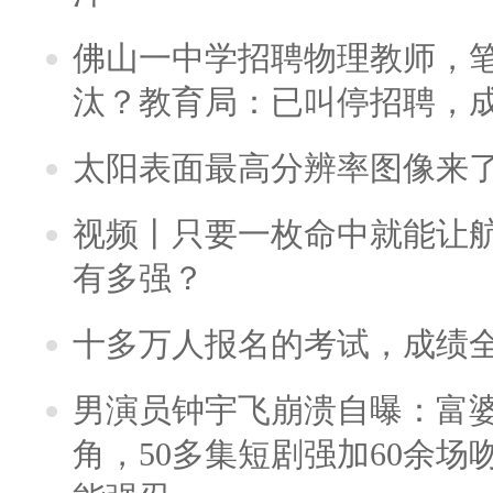
佛山一中学招聘物理教师，笔
汰？教育局：已叫停招聘，
太阳表面最高分辨率图像来
视频丨只要一枚命中就能让航母
有多强？
十多万人报名的考试，成绩
男演员钟宇飞崩溃自曝：富
角，50多集短剧强加60余场吻戏