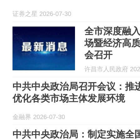
证券之星 2026-07-30
全市深度融
场暨经济高
会召开
许昌市人民政府 2026
中共中央政治局召开会议：推
优化各类市场主体发展环境
金融界 2026-07-30
中共中央政治局：制定实施全