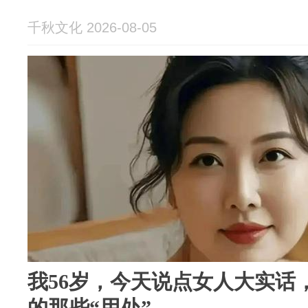
千秋文化 2026-08-05
我56岁，今天说点女人大实话
的那些“用处”