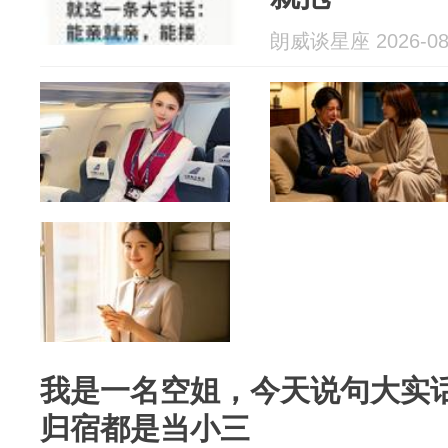
朗威谈星座 2026-08
我是一名空姐，今天说句大实
归宿都是当小三