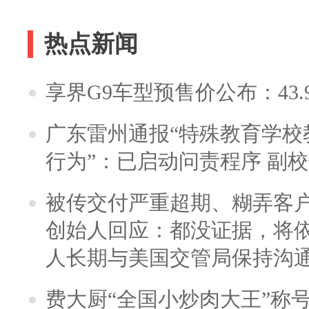
热点新闻
享界G9车型预售价公布：43.
广东雷州通报“特殊教育学校
行为”：已启动问责程序 副
被传交付严重超期、糊弄客
创始人回应：都没证据，将依
人长期与美国交管局保持沟通
费大厨“全国小炒肉大王”称