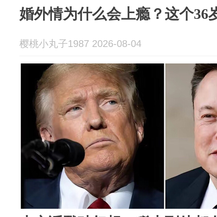
婚外情为什么会上瘾？这个36
樱桃小丸子1987 2026-08-04