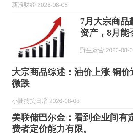
新浪财经 2026-08-08
7月大宗商品
资产，8月能
野生运营 2026-08-0
大宗商品综述：油价上涨 铜价
微跌
小陆搞笑日常 2026-08-08
美联储巴尔金：看到企业间有
费者定价能力有限。