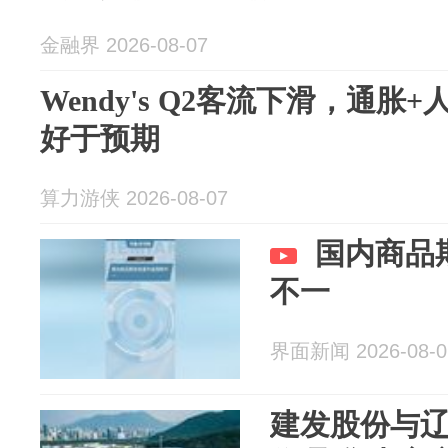
金融界 2026-08-07
Wendy's Q2客流下滑，通
好于预期
算力游侠 2026-08-07
国内商品
不一
界面新闻 2026-08-0
建发股份与