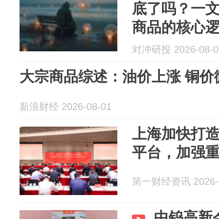
底了吗？一
商品的核心
对冲研投 2026-08-0
大宗商品综述：油价上涨 铜价
新浪财经 2026-08-01
上海加快打
平台，加强
第一财经资讯 2026-0
中钨高新