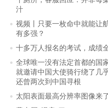
汁
视频丨只要一枚命中就能让航母
有多强？
十多万人报名的考试，成绩
全球唯一没有法定首都的国
就邀请中国大使骑行绕了几
还曾两次到中国寻根
太阳表面最高分辨率图像来