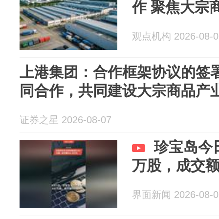
作 聚焦大宗
观点机构 2026-08-0
上港集团：合作框架协议的签
同合作，共同建设大宗商品产
证券之星 2026-08-07
珍宝岛今
万股，成交额6
界面新闻 2026-08-0