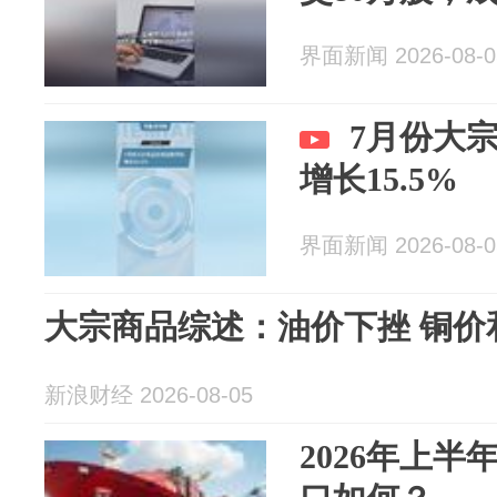
界面新闻 2026-08-0
7月份大
增长15.5%
界面新闻 2026-08-0
大宗商品综述：油价下挫 铜价
新浪财经 2026-08-05
2026年上