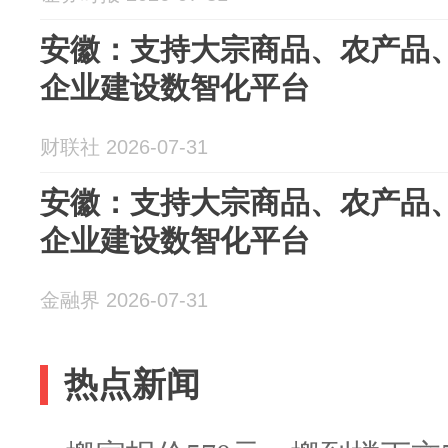
安徽：支持大宗商品、农产品
企业建设数智化平台
财联社 2026-07-31
安徽：支持大宗商品、农产品
企业建设数智化平台
金融界 2026-07-31
热点新闻