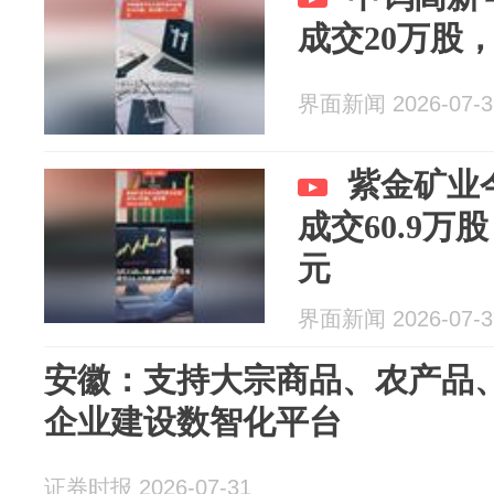
成交20万股，
界面新闻 2026-07-3
紫金矿业
成交60.9万股
元
界面新闻 2026-07-3
安徽：支持大宗商品、农产品
企业建设数智化平台
证券时报 2026-07-31