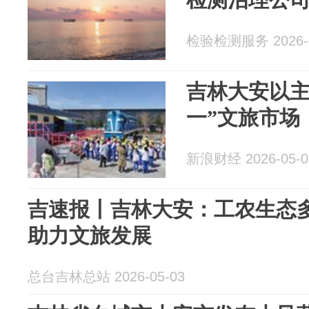
检验检测服务 2026-0
吉林大安以主
一”文旅市场
新浪财经 2026-05-0
吉速报丨吉林大安：工农生态多
助力文旅发展
总台吉林总站 2026-05-03