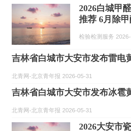
2026白城甲
推荐 6月除
检验检测服务 2026-0
吉林省白城市大安市发布雷电
北青网-北京青年报 2026-05-31
吉林省白城市大安市发布冰雹
北青网-北京青年报 2026-05-31
2026大安市