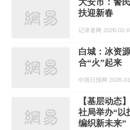
大安市：警民
扶迎新春
记录者网 2026-02-0
白城：冰资源
合“火”起来
中国日报网 2026-01
【基层动态
社局举办“以
编织新未来”