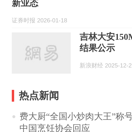
新业态
证券时报 2026-01-18
吉林大安15
结果公示
新浪财经 2025-12-2
热点新闻
费大厨“全国小炒肉大王”称
中国烹饪协会回应