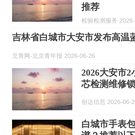
推荐
检验检测服务 2026-0
吉林省白城市大安市发布高温
北青网-北京青年报 2026-06-26
2026大安市
芯检测维修锁
创达信息 2026-06-2
白城市手表