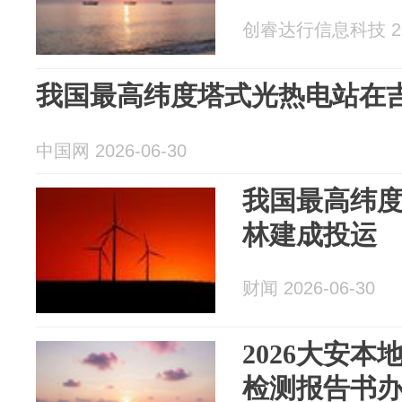
创睿达行信息科技 202
我国最高纬度塔式光热电站在
中国网 2026-06-30
我国最高纬
林建成投运
财闻 2026-06-30
2026大安
检测报告书办