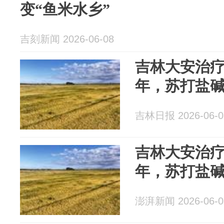
变“鱼米水乡”
吉刻新闻 2026-06-08
吉林大安治疗
年，苏打盐碱
吉林日报 2026-06-0
吉林大安治疗
年，苏打盐碱
澎湃新闻 2026-06-0