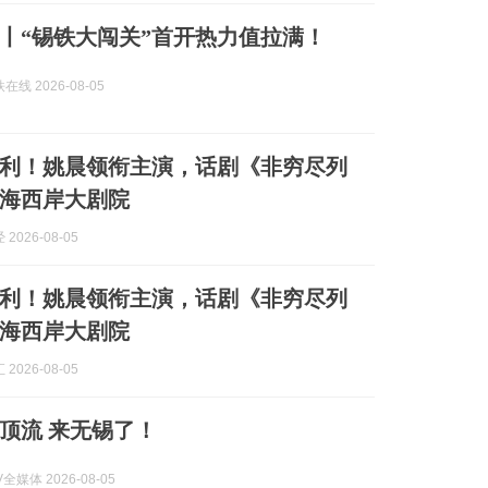
丨“锡铁大闯关”首开热力值拉满！
线 2026-08-05
利！姚晨领衔主演，话剧《非穷尽列
海西岸大剧院
2026-08-05
利！姚晨领衔主演，话剧《非穷尽列
海西岸大剧院
2026-08-05
顶流 来无锡了！
全媒体 2026-08-05