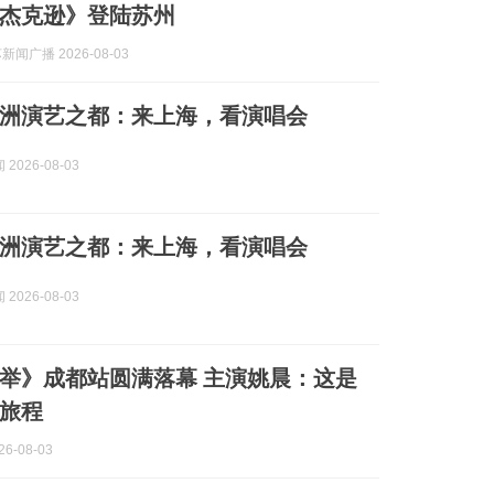
杰克逊》登陆苏州
新闻广播 2026-08-03
洲演艺之都：来上海，看演唱会
2026-08-03
洲演艺之都：来上海，看演唱会
2026-08-03
举》成都站圆满落幕 主演姚晨：这是
旅程
6-08-03