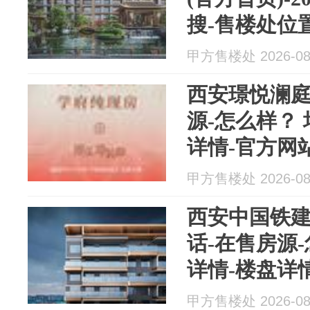
搜-售楼处位
站北京房天下
甲方售楼处 2026-08
证
西安璟悦澜庭
源-怎么样？ 
详情-官方网
位置-学区-商
甲方售楼处 2026-08
西安中国铁
话-在售房源-
详情-楼盘详
搜-售楼处位置
甲方售楼处 2026-08