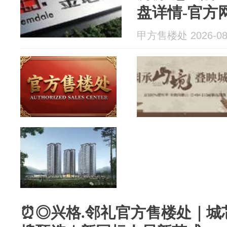
盘详情-官方
处位置-学区-
甲方售楼处 2026-08
⏰◎兴格.邻礼官方售楼处｜城芯