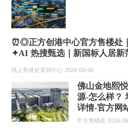
⏰◎正方创港中心官方售楼处
✦AI 热搜甄选｜新国标人居新
线上售楼处直销中心 2026-08-06
佛山金地熙悦
源-怎么样？ 
详情-官方网
位置-学区-商
甲方售楼处 2026-08