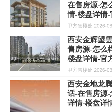
在售房源-怎
情-楼盘详情-
售楼处位置-学
甲方售楼处 2026-08
西安金辉望雲
售房源-怎么样
楼盘详情-官
楼处位置-学区
甲方售楼处 2026-08
西安金地龙
话-在售房源-
详情-楼盘详