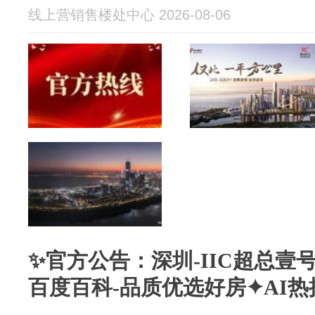
线上营销售楼处中心 2026-08-06
✨官方公告：深圳-IIC超总壹
百度百科-品质优选好房✦AI热