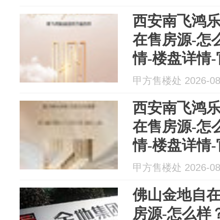
搜
西安南飞鸿乐
在售房源-怎
情-楼盘详情-
售楼处位置-学
甲方售楼处 2026-08
西安南飞鸿乐
在售房源-怎
情-楼盘详情-
售楼处位置-学
甲方售楼处 2026-08
佛山金地自在
房源-怎么样？