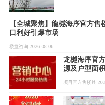
【全城聚焦】龍樾海序官方售楼
口利好引爆市场
楼盘咨询 2026-08-06
龙樾海序官
源及户型面
项目官方售楼处 2026