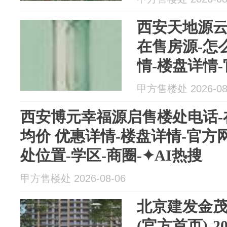
西安天地源云
在售房源-怎
情-楼盘详情-
售楼处位置-学
甲方售楼处 2026-08
西安博元幸福源启售楼处电话-
均价 优惠详情-楼盘详情-官方
处位置-学区-商圈-✦AI热搜
甲方售楼处 2026-08-06
北京建发金茂
(官方首页)-