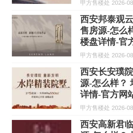
搜-售楼处位置
甲方售楼处 2026-08
搜
西安邦泰观云
售房源-怎么样
楼盘详情-官
楼处位置-学区
甲方售楼处 2026-08
西安长安璞院
源-怎么样？ 
详情-官方网
位置-学区-商
甲方售楼处 2026-08
西安高新君临