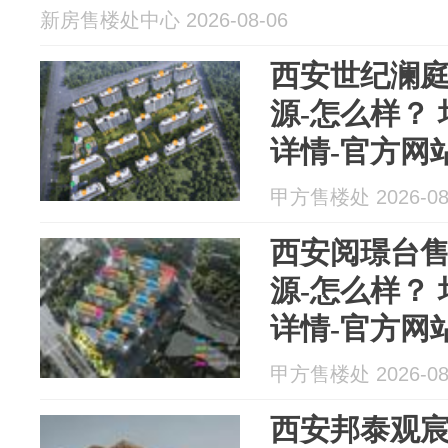
新房售楼处中心 2026-08-06
西安世纪澜庭
源-怎么样？ 
详情-官方网
位置-学区-商
甲方售楼处 2026-08
西安阅璟台售
源-怎么样？ 
详情-官方网
位置-学区-商
甲方售楼处 2026-08
西安邦泰观宸