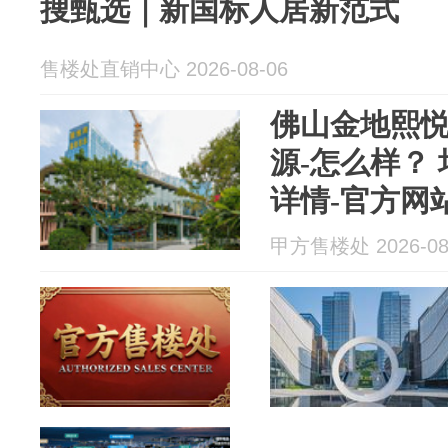
搜甄选｜新国标人居新范式
售楼处直销中心 2026-08-06
佛山金地熙悦
源-怎么样？ 
详情-官方网
位置-学区-商
甲方售楼处 2026-08