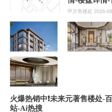
售楼处位置-学
甲方售楼处 2026-08
火爆热销中❗未来元著售楼处-
站-Ai热搜