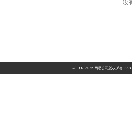
没
©
1997-2026 网易公司版权所有
Abou