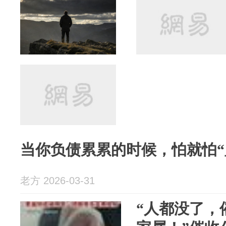
当你负债累累的时候，怕就怕“
老方 2026-03-31
“人都没了，