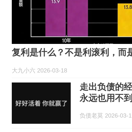
复利是什么？不是利滚利，而是
大九小六 2026-03-18
走出负债的经
永远也用不
负债老莫 2026-03-1