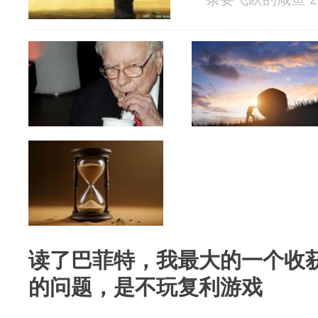
读了巴菲特，我最大的一个收
的问题，是不玩复利游戏