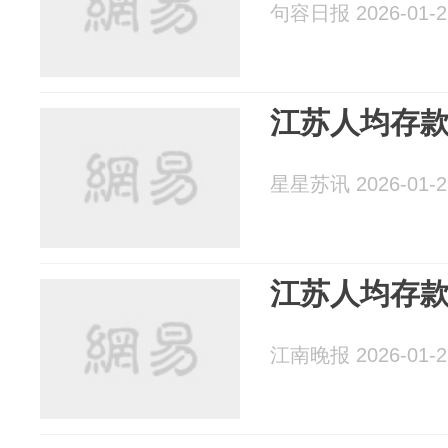
句容日报 2026-01-2
江苏人均存
星星苏讯 2026-01-2
江苏人均存
江南晚报 2026-01-2