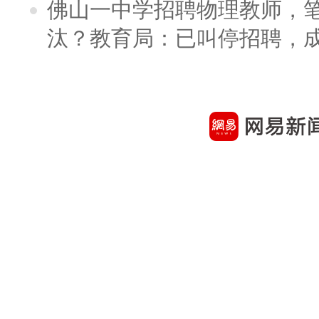
佛山一中学招聘物理教师，笔
汰？教育局：已叫停招聘，