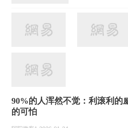
90%的人浑然不觉：利滚利的
的可怕