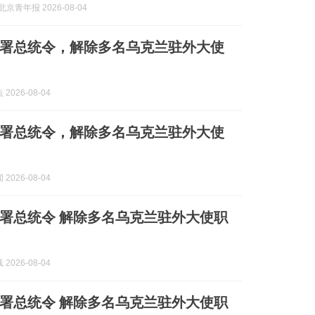
京青年报 2026-08-04
署总统令，解除多名乌克兰驻外大使
2026-08-04
署总统令，解除多名乌克兰驻外大使
2026-08-04
署总统令 解除多名乌克兰驻外大使职
2026-08-04
署总统令 解除多名乌克兰驻外大使职