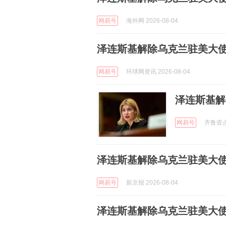
网易号
海外网 2026-08-04
泽连斯基解除乌克兰驻美大
网易号
环球网资讯 2026-08-04
泽连斯基解
网易号
齐鲁壹点 
泽连斯基解除乌克兰驻美大
网易号
新京报 2026-08-04
泽连斯基解除乌克兰驻美大