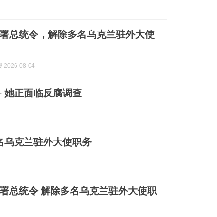
署总统令，解除多名乌克兰驻外大使
2026-08-04
 她正面临反腐调查
名乌克兰驻外大使职务
署总统令 解除多名乌克兰驻外大使职