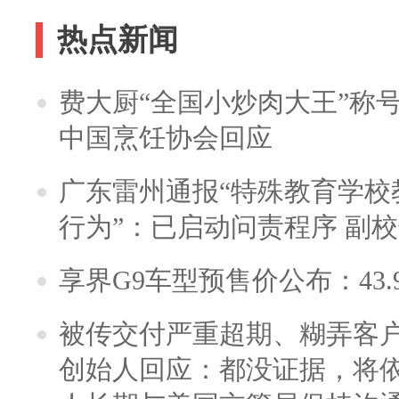
热点新闻
费大厨“全国小炒肉大王”称
中国烹饪协会回应
广东雷州通报“特殊教育学校
行为”：已启动问责程序 副
享界G9车型预售价公布：43.
被传交付严重超期、糊弄客
创始人回应：都没证据，将依