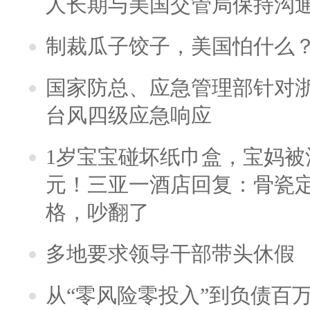
人长期与美国交管局保持沟通
制裁瓜子饺子，美国怕什么
国家防总、应急管理部针对
台风四级应急响应
1岁宝宝碰坏纸巾盒，宝妈被酒
元！三亚一酒店回复：骨瓷
格，吵翻了
多地要求领导干部带头休假
从“零风险零投入”到负债百