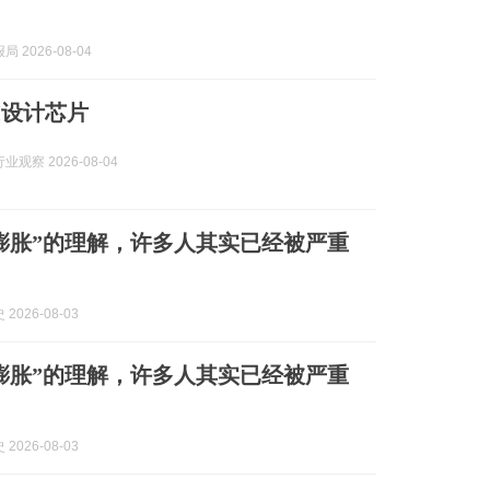
 2026-08-04
I设计芯片
观察 2026-08-04
膨胀”的理解，许多人其实已经被严重
2026-08-03
膨胀”的理解，许多人其实已经被严重
2026-08-03