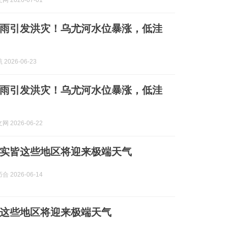
 2026-07-01
雨引发洪灾！乌尤河水位暴涨，低洼
2026-06-23
雨引发洪灾！乌尤河水位暴涨，低洼
 2026-06-22
实皆这些地区将迎来极端天气
 2026-06-14
这些地区将迎来极端天气