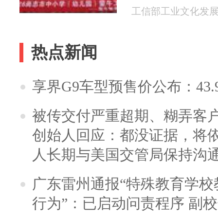
工信部工业文化发展中心
热点新闻
享界G9车型预售价公布：43.
被传交付严重超期、糊弄客
创始人回应：都没证据，将依
人长期与美国交管局保持沟通
广东雷州通报“特殊教育学校
行为”：已启动问责程序 副