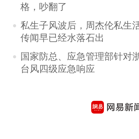
格，吵翻了
私生子风波后，周杰伦私生活
传闻早已经水落石出
国家防总、应急管理部针对
台风四级应急响应