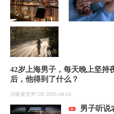
42岁上海男子，每天晚上坚持
后，他得到了什么？
冷眼看世界728 2026-08-01
男子听说