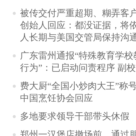
被传交付严重超期、糊弄客
创始人回应：都没证据，将依
人长期与美国交管局保持沟通
广东雷州通报“特殊教育学校
行为”：已启动问责程序 副
费大厨“全国小炒肉大王”称
中国烹饪协会回应
多地要求领导干部带头休假
郑州一汉堡店撤场前，通过