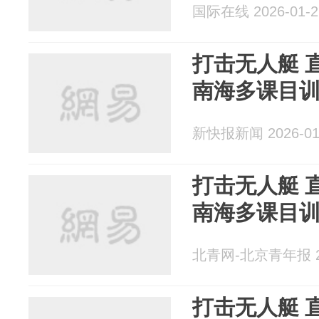
国际在线 2026-01-2
打击无人艇 
南海多课目
新快报新闻 2026-01
打击无人艇 
南海多课目
北青网-北京青年报 20
打击无人艇 