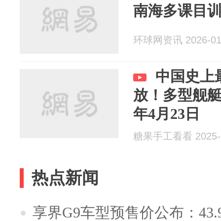
南海多课目
环球网资讯 2026-01
中国史上
放！多型舰艇
年4月23日
糖果手工看看 2025-0
热点新闻
享界G9车型预售价公布：43.