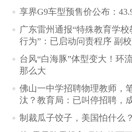
享界G9车型预售价公布：43.
广东雷州通报“特殊教育学校
行为”：已启动问责程序 副
台风“白海豚”体型变大！环流
那么大
佛山一中学招聘物理教师，笔
汰？教育局：已叫停招聘，
制裁瓜子饺子，美国怕什么