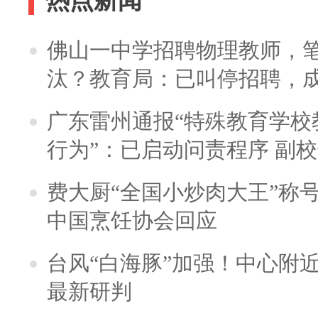
热点新闻
佛山一中学招聘物理教师，笔
汰？教育局：已叫停招聘，
广东雷州通报“特殊教育学校
行为”：已启动问责程序 副
费大厨“全国小炒肉大王”称
中国烹饪协会回应
台风“白海豚”加强！中心附近
最新研判