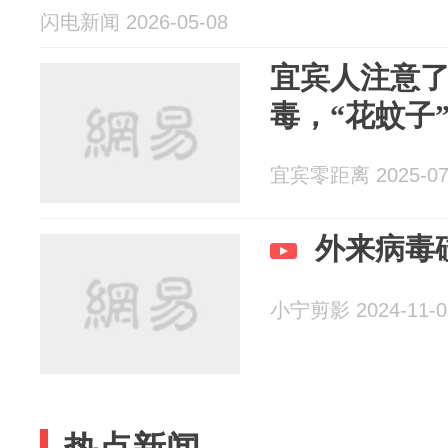
闪电新闻 2026-05-08
宜宾人注意
毒，“花蚊子
宜宾零距离 2025-07
外来病毒
小宁剪影 2024-11-0