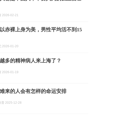
2026-02-21
以赤裸上身为美，男性平均活不到15
2026-01-20
越多的精神病人来上海了？
2026-01-19
难来的人会有怎样的命运安排
 2025-12-28