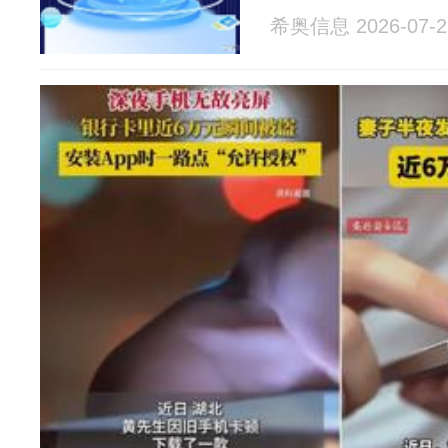
希奥信息 2026-07-2