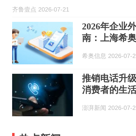
齐鲁壹点 2026-07-21
2026年企
南：上海希
希奥信息 2026-07-2
推销电话升级
消费者的生
澎湃新闻 2026-07-2