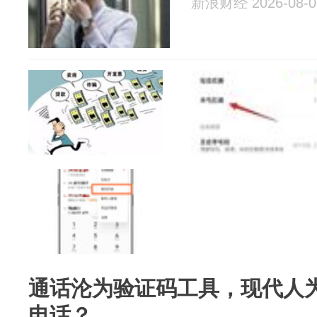
新浪财经 2026-08-0
通话沦为验证码工具，现代人
电话？