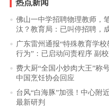
热点新闻
佛山一中学招聘物理教师，笔
汰？教育局：已叫停招聘，
广东雷州通报“特殊教育学校
行为”：已启动问责程序 副
费大厨“全国小炒肉大王”称
中国烹饪协会回应
台风“白海豚”加强！中心附近
最新研判