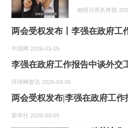
抱明月而长终指 2026
两会受权发布丨李强在政府工
中国网 2026-03-05
李强在政府工作报告中谈外交
环球网资讯 2026-03-05
两会受权发布|李强在政府工作
新华社 2026-03-05