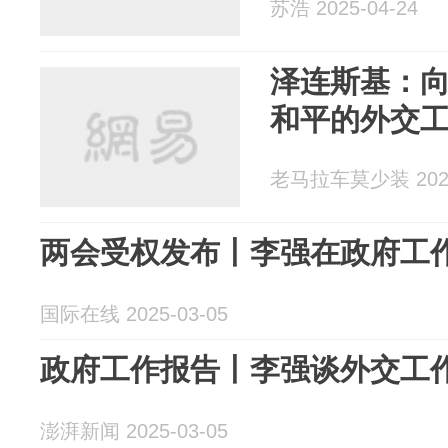
苏浩 2025-04-24
泽连斯基：
和平的外交
老马拉车莫少装 2025
两会受权发布丨李强在政府工
国际在线 2025-03-05
政府工作报告丨李强谈外交工
澎湃新闻 2025-03-05