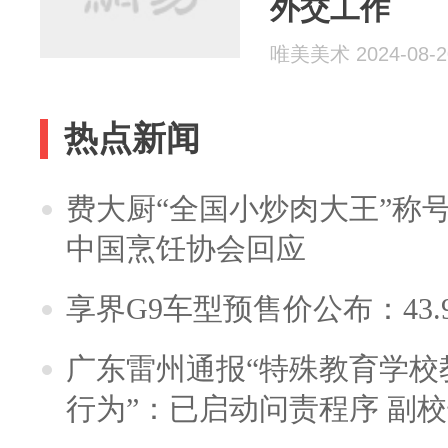
外交工作
唯美美术 2024-08-2
热点新闻
费大厨“全国小炒肉大王”称
中国烹饪协会回应
享界G9车型预售价公布：43.
广东雷州通报“特殊教育学校
行为”：已启动问责程序 副