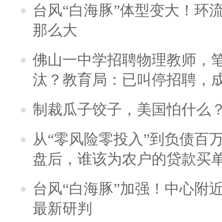
台风“白海豚”体型变大！环流
那么大
佛山一中学招聘物理教师，笔
汰？教育局：已叫停招聘，
制裁瓜子饺子，美国怕什么
从“零风险零投入”到负债百
盘后，谁该为农户的贷款买
台风“白海豚”加强！中心附近
最新研判