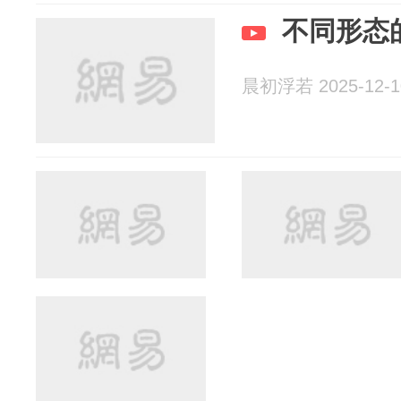
不同形态
晨初浮若 2025-12-1