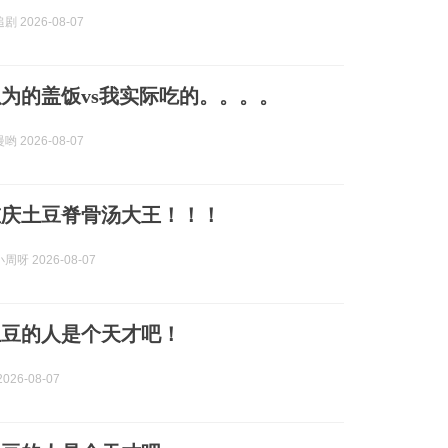
 2026-08-07
为的盖饭vs我实际吃的。。。。
 2026-08-07
重庆土豆脊骨汤大王！！！
呀 2026-08-07
土豆的人是个天才吧！
026-08-07