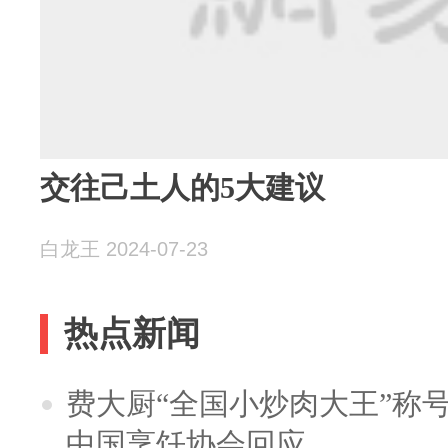
交往己土人的5大建议
白龙王 2024-07-23
热点新闻
费大厨“全国小炒肉大王”称
中国烹饪协会回应