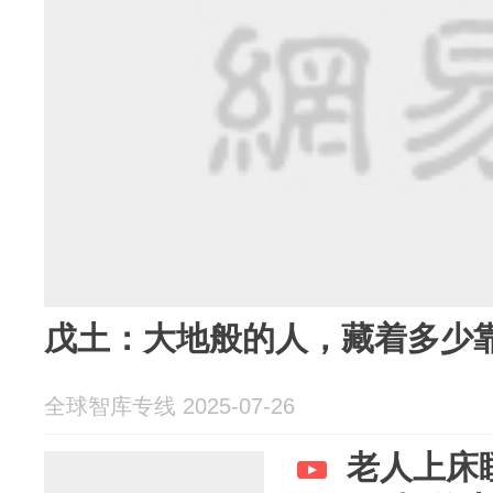
戊土：大地般的人，藏着多少
全球智库专线 2025-07-26
老人上床