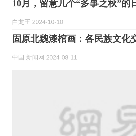
10月，留意几个“多事之秋”的
白龙王 2024-10-10
固原北魏漆棺画：各民族文化
中国 新闻网 2024-08-11