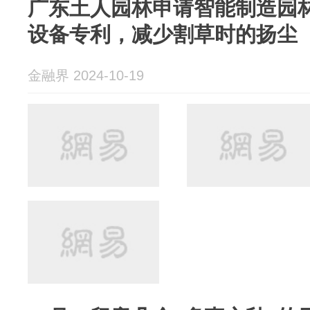
广东土人园林申请智能制造园
设备专利，减少割草时的扬尘
金融界 2024-10-19