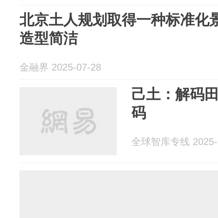
北京土人规划取得一种标准化
造型简洁
金融界 2025-07-28
己土：解码
码
全球智库专线 2025-0