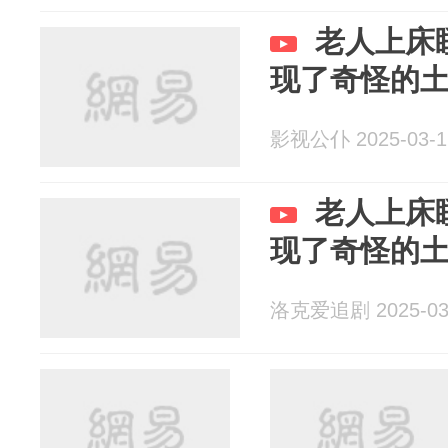
老人上床
现了奇怪的
影视公仆 2025-03-1
老人上床
现了奇怪的
洛克爱追剧 2025-03