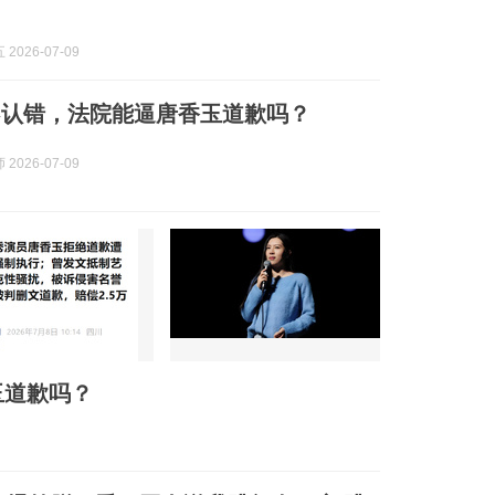
2026-07-09
不认错，法院能逼唐香玉道歉吗？
2026-07-09
玉道歉吗？