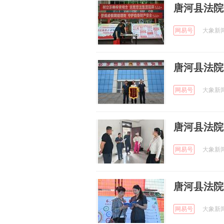
唐河县法院
网易号
大象新闻 
唐河县法院
网易号
大象新闻 
唐河县法院
网易号
大象新闻 
唐河县法院
网易号
大象新闻 