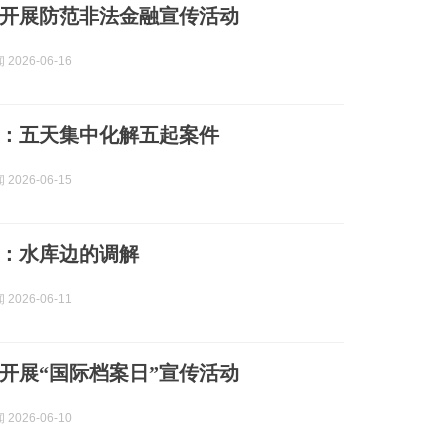
开展防范非法金融宣传活动
2026-06-16
：五天集中化解五起案件
2026-06-15
：水库边的调解
2026-06-11
开展“国际档案日”宣传活动
2026-06-10