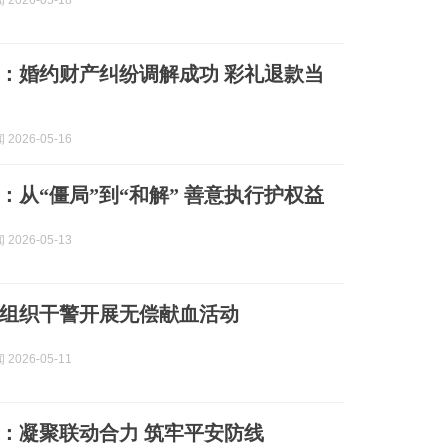
2026-05-18
：婚约财产纠纷调解成功 彩礼退款当
2026-05-16
：从“僵局”到“和解” 善意执行护权益
2026-05-13
组织干警开展无偿献血活动
2026-05-11
：凝聚联动合力 筑牢平安防线