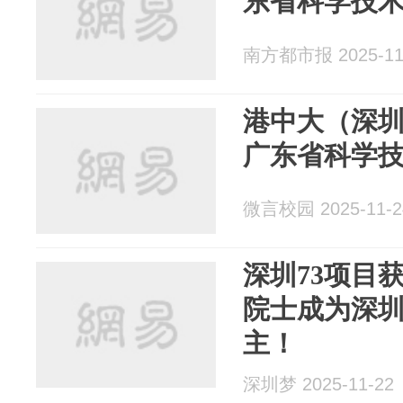
东省科学技
南方都市报 2025-11
港中大（深
广东省科学
微言校园 2025-11-2
深圳73项目
院士成为深
主！
深圳梦 2025-11-22