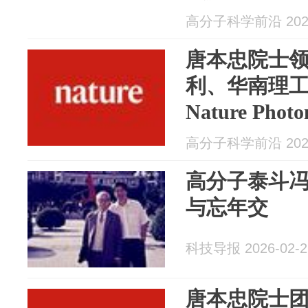
高分子科学前沿 2026
唐本忠院士
利、华南理
Nature Photo
高分子科学前沿 2026
高分子泰斗
与忘年交
科技导报 2026-02-2
唐本忠院士团