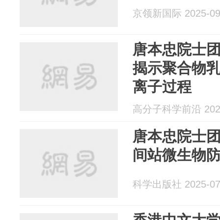
京领新国际 2025-09
唐本忠院士团
揭示聚合物
离子过程
高分子科学前沿 2025
唐本忠院士
间站微生物
科学出版社 2025-07