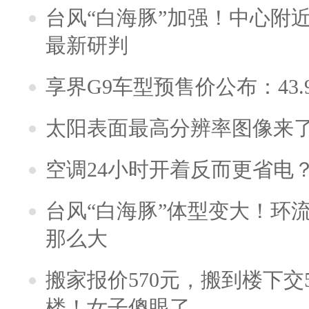
台风“白海豚”加强！中心附近
最新研判
享界G9车型预售价公布：43.
太阳表面最高分辨率图像来
空调24小时开着反而更省电
台风“白海豚”体型变大！环流
那么大
搬家报价570元，搬到楼下交5
楼！女子傻眼了……