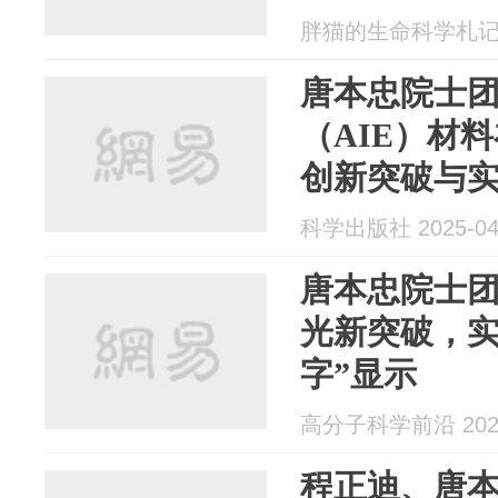
胖猫的生命科学札记 20
唐本忠院士
（AIE）材
创新突破与
科学出版社 2025-04
唐本忠院士团
光新突破，实
字”显示
高分子科学前沿 2025
程正迪、唐