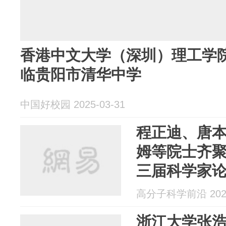
香港中文大学（深圳）理工学
临贵阳市清华中学
中国好校园 2025-03-31
程正迪、唐
姆等院士齐聚！
三届科学家
高分子科学前沿 2025
浙江大学张浩