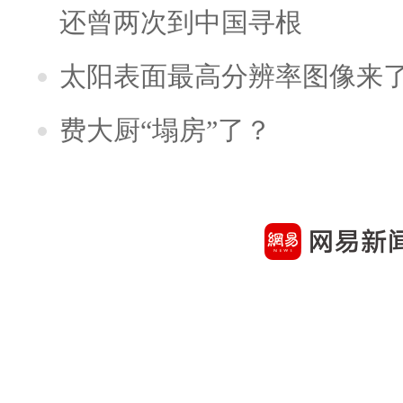
还曾两次到中国寻根
太阳表面最高分辨率图像来
费大厨“塌房”了？