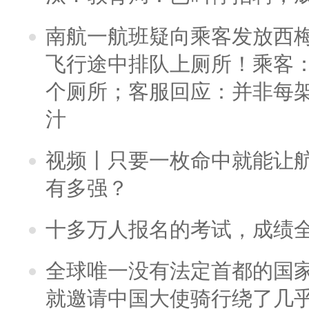
南航一航班疑向乘客发放西
飞行途中排队上厕所！乘客：
个厕所；客服回应：并非每
汁
视频丨只要一枚命中就能让航母
有多强？
十多万人报名的考试，成绩
全球唯一没有法定首都的国
就邀请中国大使骑行绕了几