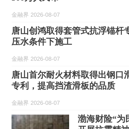
金融界 2026-08-07
唐山创鸿取得套管式抗浮锚杆
压水条件下施工
金融界 2026-08-07
唐山首尔耐火材料取得出钢口
专利，提高挡渣滑板的品质
金融界 2026-08-07
渤海财险“为