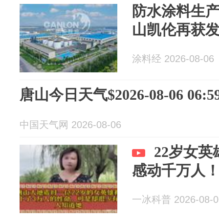
防水涂料生
山凯伦再获
涂料经 2026-08-06
唐山今日天气$2026-08-06 06:59
中国天气网 2026-08-06
22岁女
感动千万人
一冰科普 2026-08-0