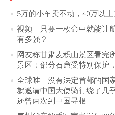
5万的小车卖不动，40万以
视频丨只要一枚命中就能让航母
有多强？
网友称甘肃麦积山景区看完所
景区：部分石窟受特别保护
全球唯一没有法定首都的国
就邀请中国大使骑行绕了几
还曾两次到中国寻根