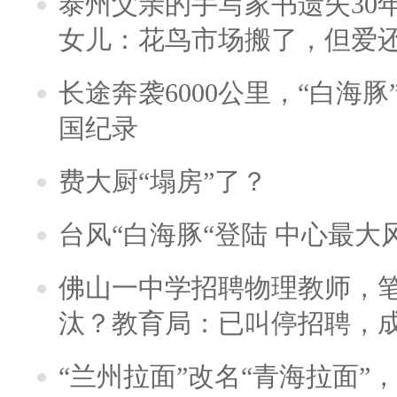
泰州父亲的手写家书遗失30
女儿：花鸟市场搬了，但爱
长途奔袭6000公里，“白海
国纪录
费大厨“塌房”了？
台风“白海豚“登陆 中心最大
佛山一中学招聘物理教师，笔
汰？教育局：已叫停招聘，
“兰州拉面”改名“青海拉面”