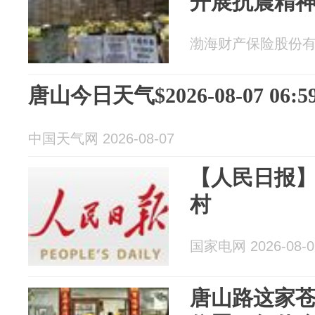
开展抗震精
渤海财产保险股份有限公
唐山今日天气$2026-08-07 06:59
中国天气网 2026-08-07
【人民日报
村
国家电网 2026-08-0
唐山路这家