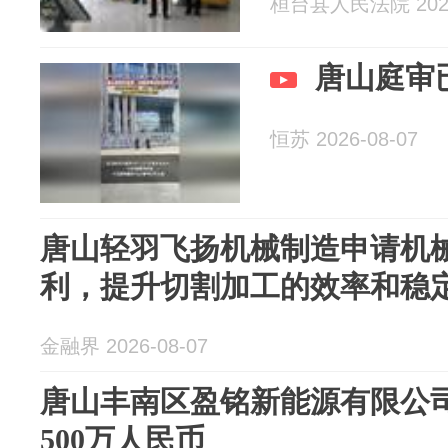
桓台县人民法院 2026
唐山庭审
恒苏 2026-08-07
唐山轻羽飞扬机械制造申请机
利，提升切割加工的效率和稳
金融界 2026-08-07
唐山丰南区盈铭新能源有限公
500万人民币