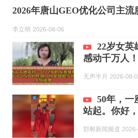
2026年唐山GEO优化公司主
李立明 2026-08-06
22岁女
感动千万人
无声半月 2026-08-0
50年，
站起。你好
邯郸新闻频道 2026-0