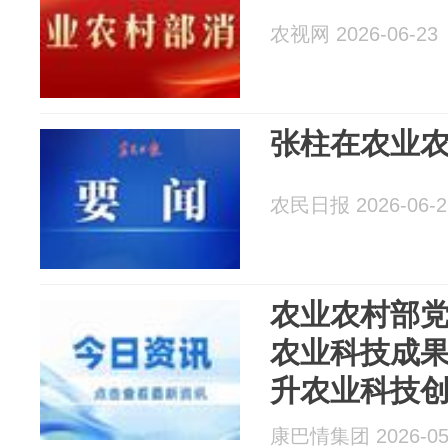
农视网 2026-06-23
张柱在农业
农民日报 2026-06-2
农业农村部
农业科技成
升农业科技
康巴情集团 2026-05