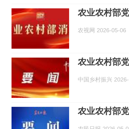
农业农村部
农视网 2026-05-06
农业农村部
中国乡村振兴 2026-0
农业农村部
农民日报 2026-05-0