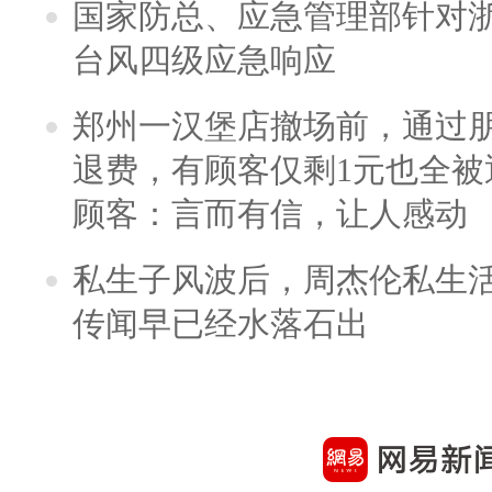
国家防总、应急管理部针对
台风四级应急响应
郑州一汉堡店撤场前，通过
退费，有顾客仅剩1元也全被
顾客：言而有信，让人感动
私生子风波后，周杰伦私生活
传闻早已经水落石出