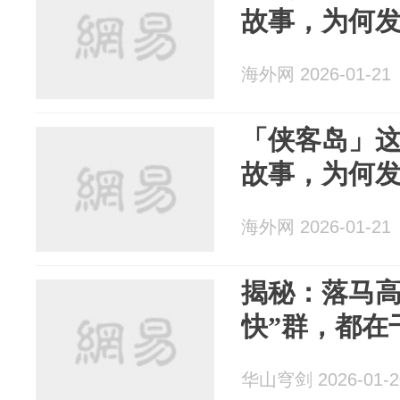
故事，为何
海外网 2026-01-21
「侠客岛」这
故事，为何
海外网 2026-01-21
揭秘：落马高
快”群，都在
华山穹剑 2026-01-2