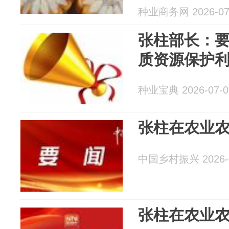
种业商务网 2026-07
张柱部长：
质资源保护
种业宝典 2026-07-0
张柱在农业
中国乡村振兴 2026-0
张柱在农业