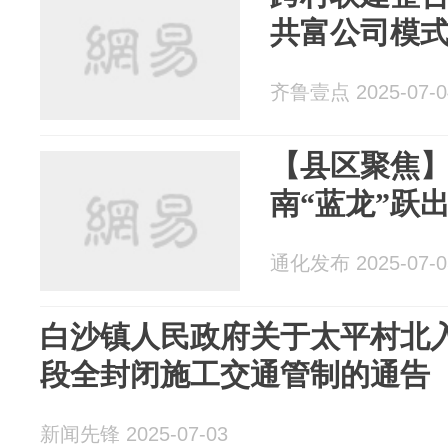
共富公司模
齐鲁壹点 2025-07-0
【县区聚焦】
南“蓝龙”跃
通化发布 2025-07-0
白沙镇人民政府关于太平村北
段全封闭施工交通管制的通告
新闻先锋 2025-07-03