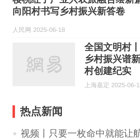
向阳村书写乡村振兴新答卷
人民网 2025-06-18
全国文明村
乡村振兴谱
村创建纪实
上海嘉定 2025-06-1
热点新闻
视频丨只要一枚命中就能让航母