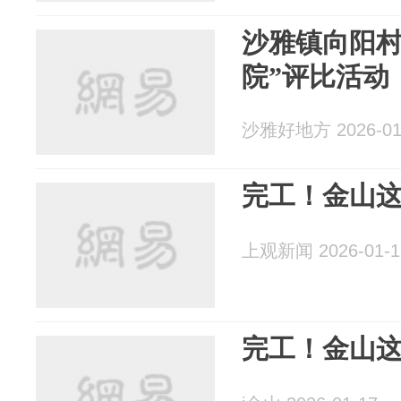
沙雅镇向阳村
院”评比活动
沙雅好地方 2026-01
完工！金山这
上观新闻 2026-01-1
完工！金山这