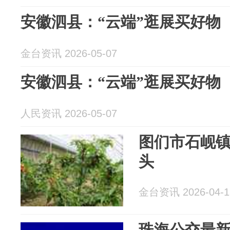
安徽泗县：“云端”逛展买好物
金台资讯 2026-05-07
安徽泗县：“云端”逛展买好物
人民资讯 2026-05-07
图们市石岘
头
金台资讯 2026-04-1
珠海公交最