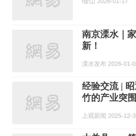
i金山 2026-01-17
南京溧水｜
新！
溧水发布 2026-01-0
经验交流 |
竹的产业突
上观新闻 2025-12-3