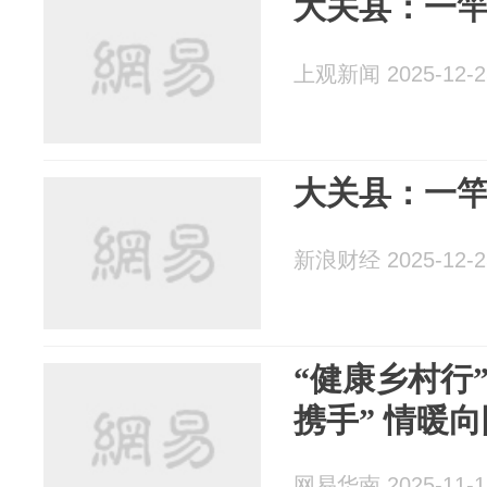
大关县：一
上观新闻 2025-12-2
大关县：一
新浪财经 2025-12-2
“健康乡村行
携手” 情暖
网易华南 2025-11-1