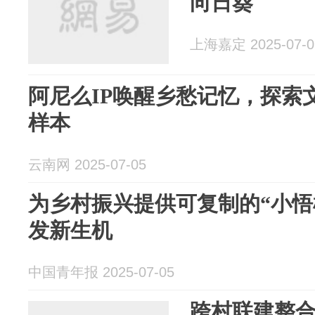
向日葵
上海嘉定 2025-07-0
阿尼么IP唤醒乡愁记忆，探索
样本
云南网 2025-07-05
为乡村振兴提供可复制的“小悟
发新生机
中国青年报 2025-07-05
跨村联建整