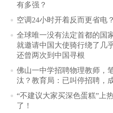
有多强？
空调24小时开着反而更省电
全球唯一没有法定首都的国
就邀请中国大使骑行绕了几
还曾两次到中国寻根
佛山一中学招聘物理教师，笔
汰？教育局：已叫停招聘，
“不建议大家买深色蛋糕”上
了！