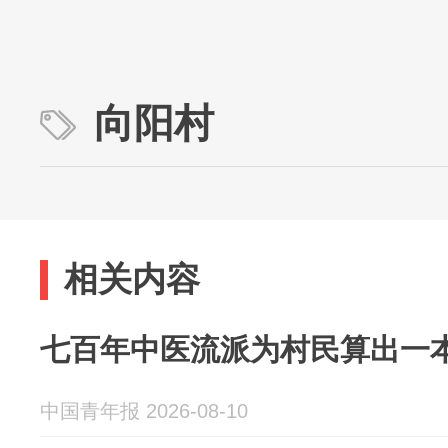
向阳村
相关内容
七百年中医流派为村民算出一本
中国青年报 2026-08-10