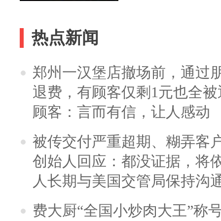
热点新闻
郑州一汉堡店撤场前，通过
退费，有顾客仅剩1元也全被
顾客：言而有信，让人感动
被传交付严重超期、糊弄客
创始人回应：都没证据，将依
人长期与美国交管局保持沟通
费大厨“全国小炒肉大王”称