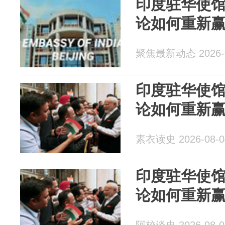
印度驻华使馆
论如何重新
聚焦最新动态 2026-0
印度驻华使馆
论如何重新
素衣读史 2026-08-0
印度驻华使馆
论如何重新