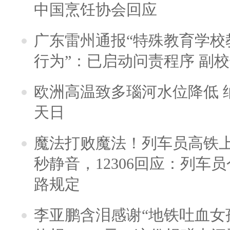
中国烹饪协会回应
广东雷州通报“特殊教育学校
行为”：已启动问责程序 副
欧洲高温致多瑙河水位降低 
天日
魔法打败魔法！列车员高铁
秒静音，12306回应：列车
路规定
李亚鹏含泪感谢“地铁吐血女