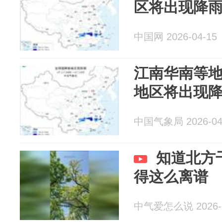
区将出现降
中国网 2026-04-15
江南华南等地
地区将出现
中国气象局 2026-04
知道北方
得这么离谱
中气爱怎么说 2026-0