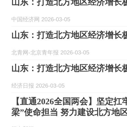
山东：打造北方地区经济增长
中国经济网 2026-03-05
山东：打造北方地区经济增长
北青网-北京青年报 2026-03-05
山东：打造北方地区经济增长
经济日报 2026-03-05
【直通2026全国两会】坚定扛
梁”使命担当 努力建设北方地