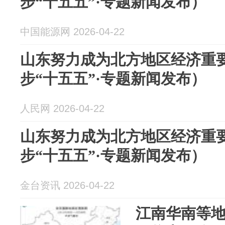
步“十五五”·专题新闻发布）
中国能源网 2026-04-22
山东努力成为北方地区经济重
步“十五五”·专题新闻发布）
人民网 2026-04-22
山东努力成为北方地区经济重
步“十五五”·专题新闻发布）
金台资讯 2026-04-22
江南华南等地