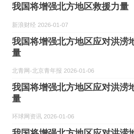
我国将增强北方地区救援力量
新浪财经 2026-01-07
我国将增强北方地区应对洪涝
量
北青网-北京青年报 2026-01-06
我国将增强北方地区应对洪涝
量
环球网资讯 2026-01-06
我国将增强北方地区应对洪涝