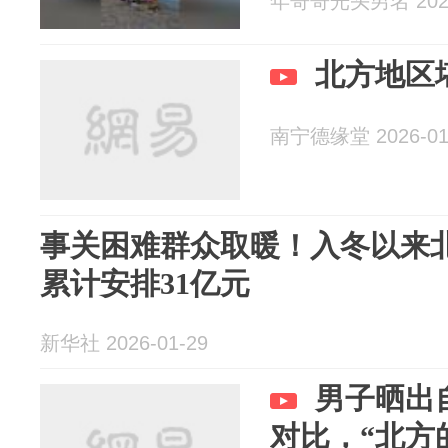
年哥哥光头男名 2026
北方地区
南宁德缘堂 2026-01
事关困难群众取暖！入冬以来
累计安排31亿元
新华社 2026-01-29
男子晒出
对比，“北方