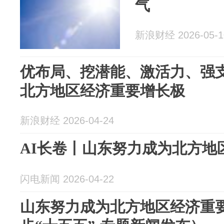
气
新浪财经 2026-05-1
优布局、挖潜能、激活力、强支
北方地区经济重要增长极
新浪财经 2026-04-24
AI长卷丨山东努力成为北方地
闪电新闻 2026-04-22
山东努力成为北方地区经济重