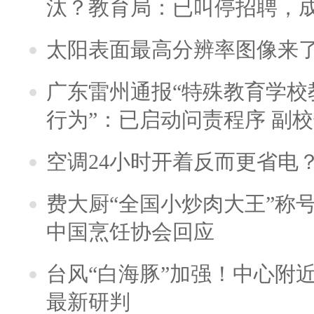
汰？教育局：已叫停招聘，
太阳表面最高分辨率图像来
广东雷州通报“特殊教育学校
行为”：已启动问责程序 副
空调24小时开着反而更省电
费大厨“全国小炒肉大王”称
中国烹饪协会回应
台风“白海豚”加强！中心附近
最新研判