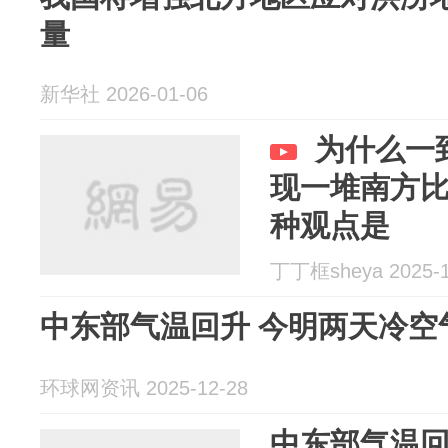
量
新华社 2026-01-06
为什么一
现一堆南方
种观点是
丁丁框sheya 2025-1
中东部气温回升 今明两天冷空
环球网资讯 2025-12-28
中东部气温回