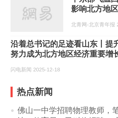
影响北方地
北青网-北京青年报 20
沿着总书记的足迹看山东丨提
努力成为北方地区经济重要增
闪电新闻 2025-12-18
热点新闻
佛山一中学招聘物理教师，笔