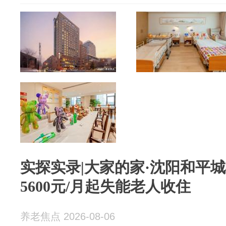
实探实录|大家的家·沈阳和平
5600元/月起失能老人收住
养老焦点 2026-08-06