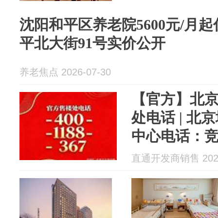
沈阳和平区养老院5600元/月
平北大街91号实价公开
养老焦点 2026-07-30
【官方】北
处电话 | 
中心电话：竞
装改善住区
直通开发商销售 2026