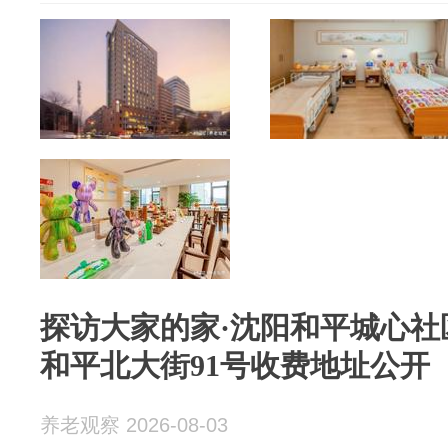
探访大家的家·沈阳和平城心社区！
和平北大街91号收费地址公开
养老观察 2026-08-03