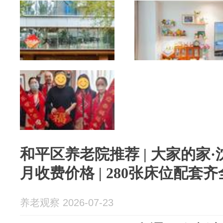
和平区养老院推荐 | 大家的家
月收费价格 | 280张床位配套齐
养老观察 2026-07-23