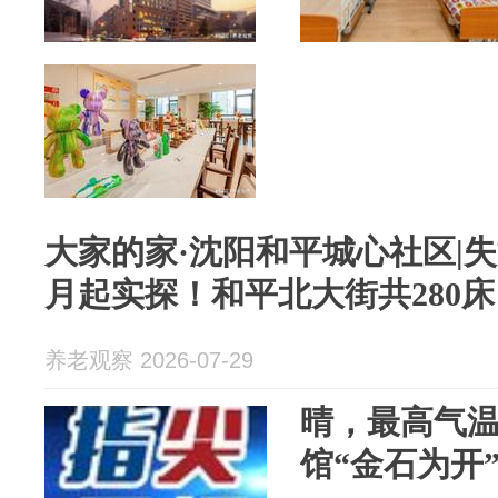
大家的家·沈阳和平城心社区|失能
月起实探！和平北大街共280床
养老观察 2026-07-29
晴，最高气温
馆“金石为开