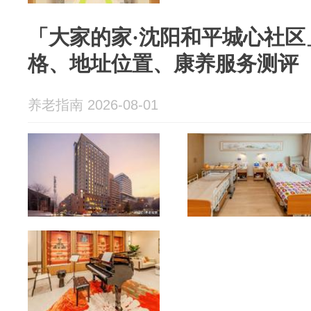
「大家的家·沈阳和平城心社区」
格、地址位置、康养服务测评
养老指南 2026-08-01