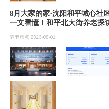
8月大家的家·沈阳和平城心社区收
一文看懂！和平北大街养老探
养老焦点 2026-08-01