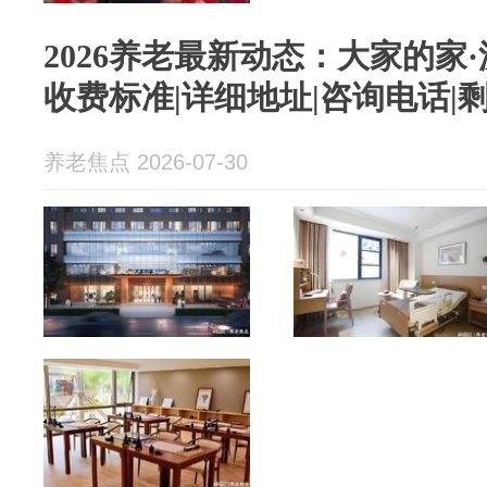
2026养老最新动态：大家的家
收费标准|详细地址|咨询电话|
养老焦点 2026-07-30