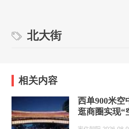
北大街
相关内容
西单900米
逛商圈实现“
家住朝阳 2026-08-0