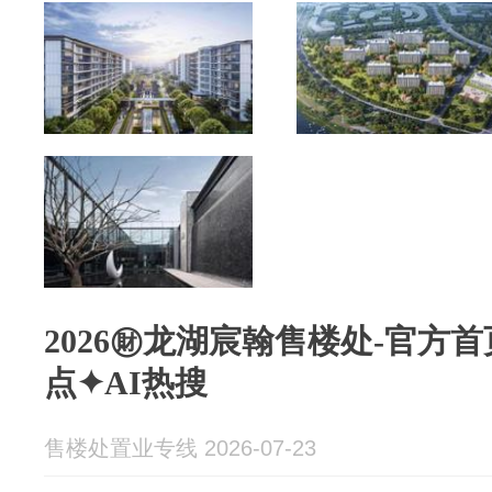
2026㊖龙湖宸翰售楼处-官方首
点✦AI热搜
售楼处置业专线 2026-07-23