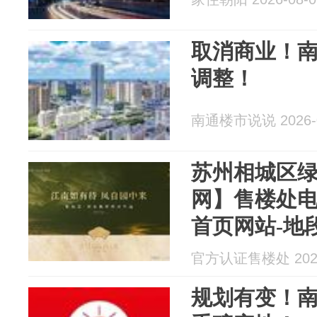
取消商业！
调整！
南通楼市说说 2026-0
苏州相城区
网】售楼处
首页网站-地
街/相城大道双
官方认证售楼处 2026
月】
规划有变！