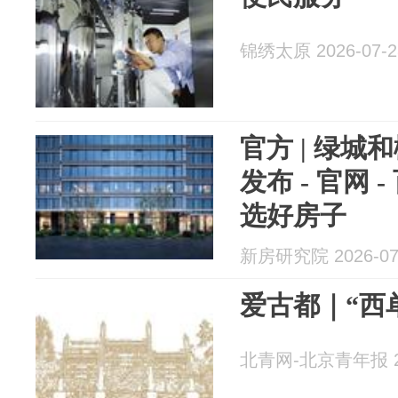
锦绣太原 2026-07-2
官方 | 绿
发布 - 官网 
选好房子
新房研究院 2026-07
爱古都｜“西
北青网-北京青年报 20