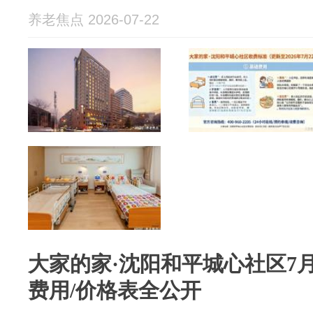
养老焦点 2026-07-22
大家的家·沈阳和平城心社区7
费用/价格表全公开