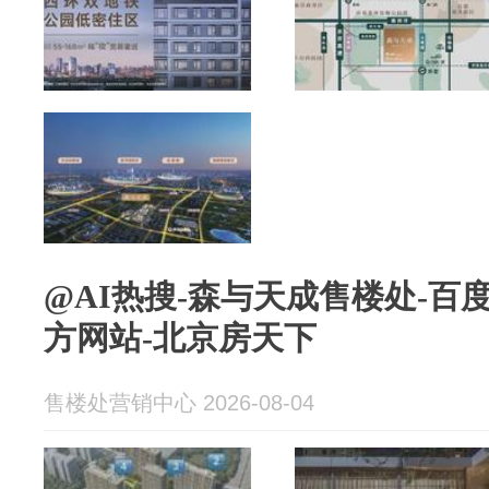
@AI热搜-森与天成售楼处-百
方网站-北京房天下
售楼处营销中心 2026-08-04