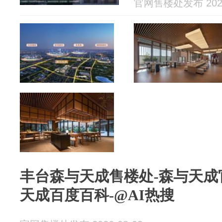
官网售楼处发布 2026
丰台森与天成售楼处-森与天成
天成百度百科-@AI热搜