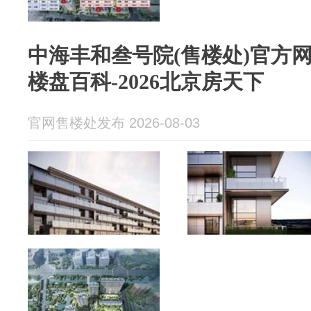
中海丰和叁号院(售楼处)官方
楼盘百科-2026北京房天下
官网售楼处发布 2026-08-03