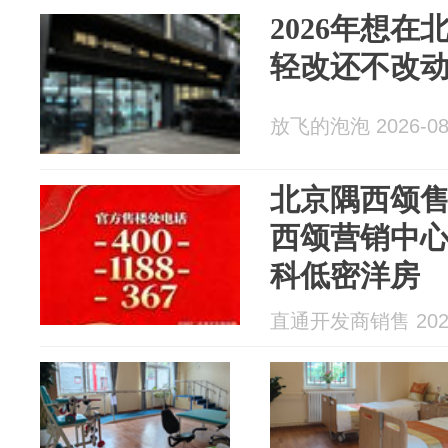
2026年想
轻改还不改
放飞的泡泡 2026-08
北京隅西颂售
西颂营销中
科低密洋房
直通开发商销售 2026