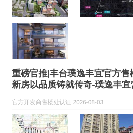
重磅官推|丰台璞逸丰宜官方售
新房以品质铸就传奇-璞逸丰宜
官方开发商售楼处认证 2026-08-03