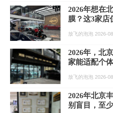
2026年想
膜？这3家店
放飞的泡泡 2026-08
2026年，
家能适配个体
放飞的泡泡 2026-08
2026年北
别盲目，至少