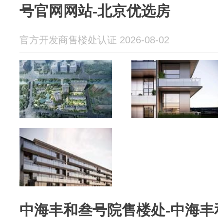
号官网网站-北京优选房
官方开发商售楼处认证 2026-08-02
中海丰和叁号院售楼处-中海丰