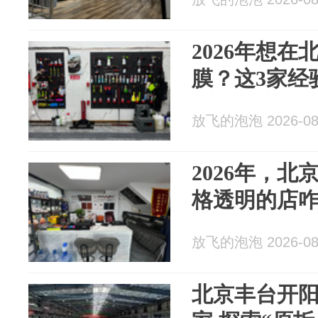
2026年想
膜？这3家经
放飞的泡泡 2026-08
2026年，
格透明的店
放飞的泡泡 2026-08
北京丰台开阳