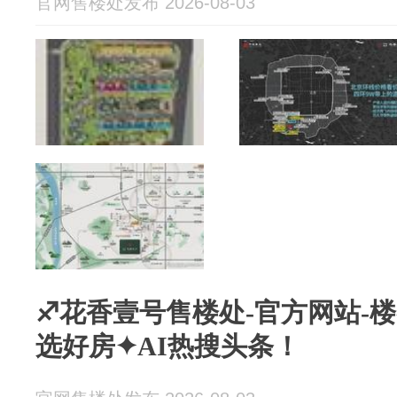
官网售楼处发布 2026-08-03
♐花香壹号售楼处-官方网站-
选好房✦AI热搜头条！