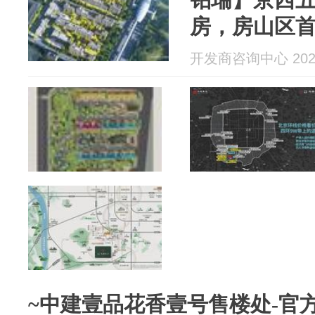
房，房山区首个
平米精奢三/四
开发商咨询中心 2026
价295起，必
~中建壹品花香壹号售楼处-官