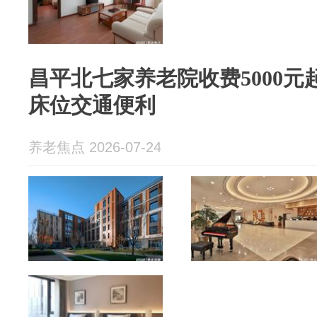
昌平北七家养老院收费5000元
床位交通便利
养老焦点 2026-07-24