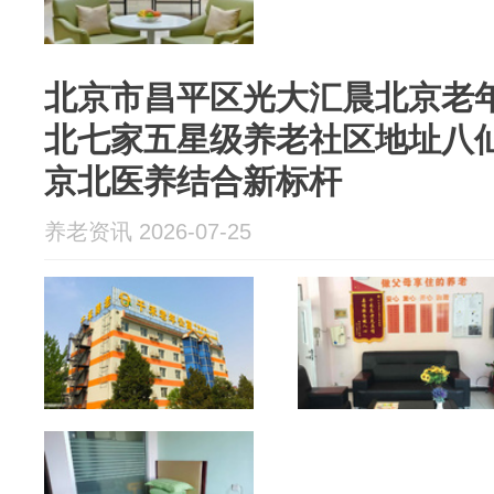
北京市昌平区光大汇晨北京老年
北七家五星级养老社区地址八仙庄
京北医养结合新标杆
养老资讯 2026-07-25