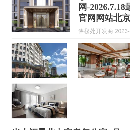
网-2026.7
官网网站北
❗❗
售楼处开发商 2026-0