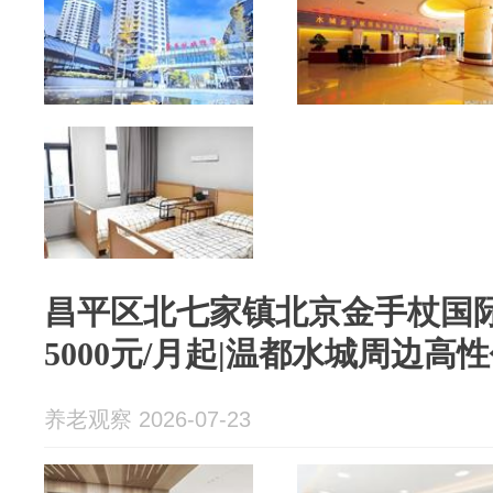
昌平区北七家镇北京金手杖国
5000元/月起|温都水城周边高
养老观察 2026-07-23