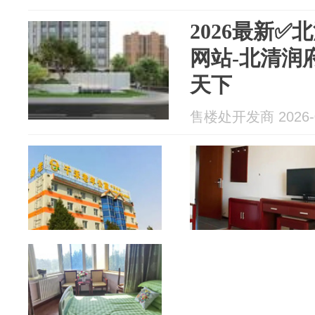
2026最新✅
网站-北清润
天下
售楼处开发商 2026-0