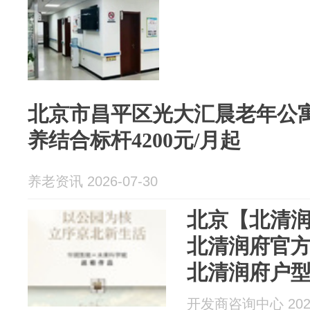
北京市昌平区光大汇晨老年公寓
养结合标杆4200元/月起
养老资讯 2026-07-30
北京【北清
北清润府官
北清润府户型-
区-楼盘最新
开发商咨询中心 2026