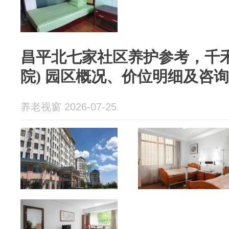
昌平北七家社区养护参考，千禾
院) 园区概况、价位明细及咨
养老视窗 2026-07-25