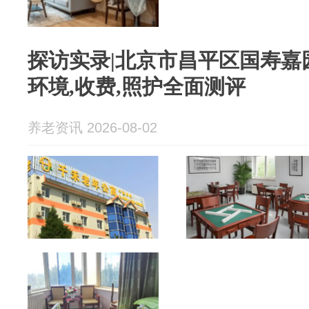
探访实录|北京市昌平区国寿嘉
环境,收费,照护全面测评
养老资讯 2026-08-02