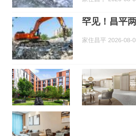
罕见！昌平
家住昌平 2026-08-0