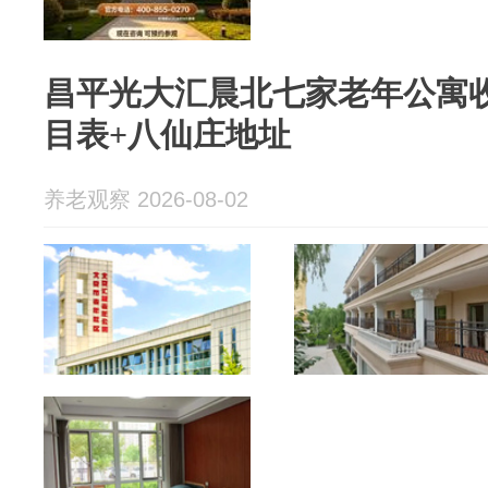
昌平光大汇晨北七家老年公寓收费5
目表+八仙庄地址
养老观察 2026-08-02