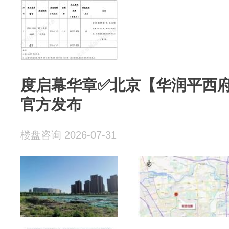
度启幕华章✅北京【华润平西府
官方发布
楼盘咨询 2026-07-31