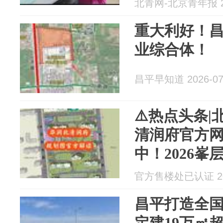
北青网-北京青年报 20
重大利好！
业综合体！
昌平早知道 2026-07
⚠️热点头条|
清润府官方网
中！2026
珍邸不可复制
官方售楼处已认证 202
昌平打造全
定建19万㎡