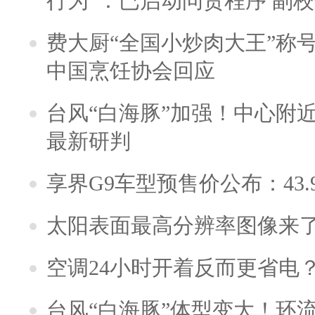
行为”：已启动问责程序 副
费大厨“全国小炒肉大王”称
中国烹饪协会回应
台风“白海豚”加强！中心附近
最新研判
享界G9车型预售价公布：43.
太阳表面最高分辨率图像来
空调24小时开着反而更省电
台风“白海豚”体型变大！环流