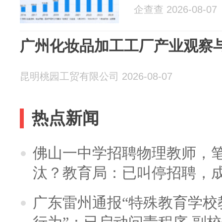
企查查 2026-08-07
广州化妆品加工工厂产业观察
昆明桃园工贸有限公司 2026-08-07
热点新闻
佛山一中学招聘物理教师，笔
汰？教育局：已叫停招聘，
广东雷州通报“特殊教育学校