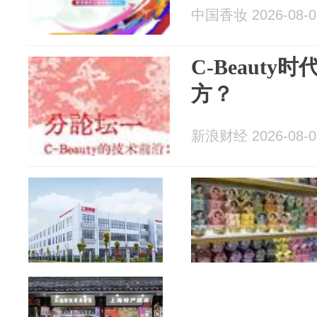
中国香妆 2026-08-0
C-Beaut
方？
新浪财经 2026-08-0