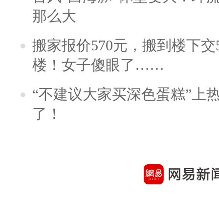
那么大
搬家报价570元，搬到楼下交5
楼！女子傻眼了……
“不建议大家买深色蛋糕”上
了！