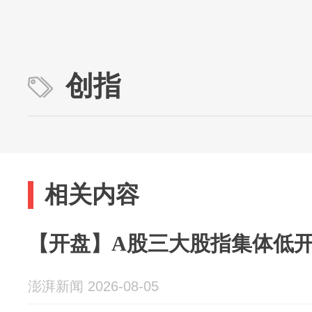
创指
相关内容
【开盘】A股三大股指集体低开，
澎湃新闻 2026-08-05