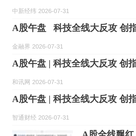
中新经纬 2026-07-31
A股午盘 科技全线大反攻 创指涨
金融界 2026-07-31
A股午盘 | 科技全线大反攻 创指
和讯网 2026-07-31
A股午盘 | 科技全线大反攻 创指
智通财经 2026-07-31
A股全线飘红