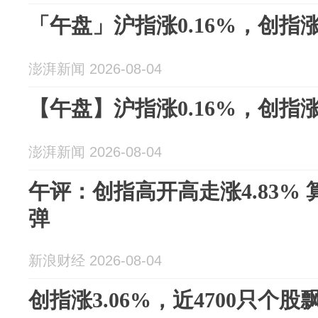
「午盘」沪指涨0.16%，创指涨4
澎湃新闻 2026-08-04
【午盘】沪指涨0.16%，创指涨4
澎湃新闻 2026-08-04
午评：创指高开高走涨4.83%
弹
新浪财经 2026-08-04
创指涨3.06%，近4700只个股