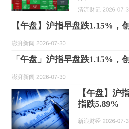
清流财记 2026-07-3
【午盘】沪指早盘跌1.15%，创
澎湃新闻 2026-07-30
「午盘」沪指早盘跌1.15%，创
澎湃新闻 2026-07-30
【午盘】沪指
指跌5.89%
新浪财经 2026-07-3