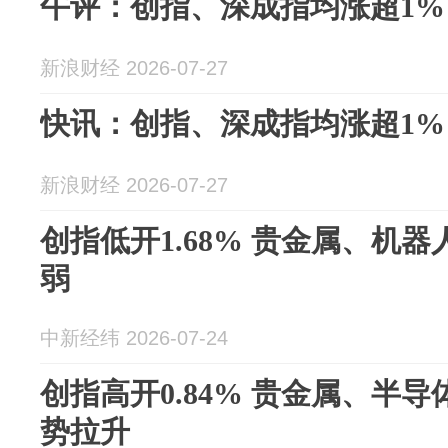
午评：创指、深成指均涨超1% 
新浪财经 2026-07-27
快讯：创指、深成指均涨超1% 
新浪财经 2026-07-27
创指低开1.68% 贵金属、机
弱
中新经纬 2026-07-24
创指高开0.84% 贵金属、半
势拉升