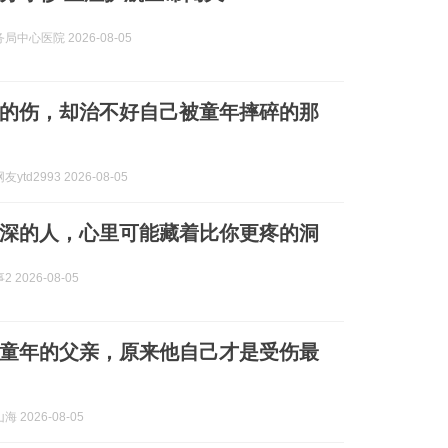
局中心医院 2026-08-05
的伤，却治不好自己被童年摔碎的那
ytd2993 2026-08-05
深的人，心里可能藏着比你更疼的洞
 2026-08-05
童年的父亲，原来他自己才是受伤最
 2026-08-05