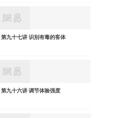
第九十七讲 识别有毒的客体
第九十六讲 调节体验强度