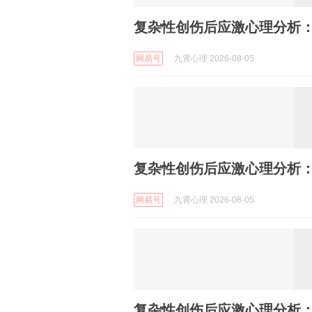
复杂性创伤后应激心理分析：
网易号
九霄心理 2026-08-05
复杂性创伤后应激心理分析：
网易号
九霄心理 2026-08-05
复杂性创伤后应激心理分析：