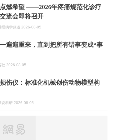
点燃希望 ——2026年疼痛规范化诊疗
交流会即将召开
经病学频道 2026-08-05
一遍遍重来，直到把所有错事变成“事
 2026-08-05
损伤仪：标准化机械创伤动物模型构
科研 2026-08-05