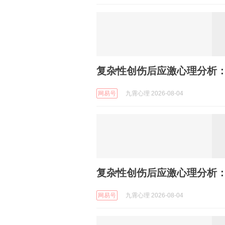
复杂性创伤后应激心理分析：
网易号
九霄心理 2026-08-04
复杂性创伤后应激心理分析：
网易号
九霄心理 2026-08-04