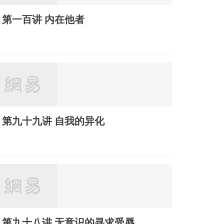
第一百讲 内在他者
第九十九讲 自我的异化
第九十八讲 无意识的寻求受辱